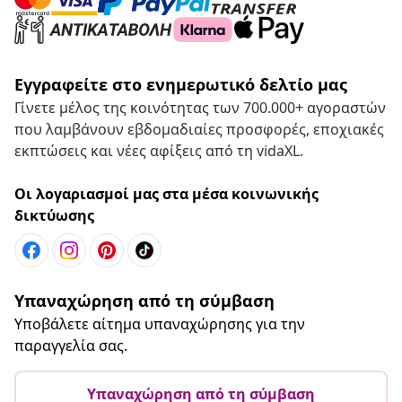
Εγγραφείτε στο ενημερωτικό δελτίο μας
Γίνετε μέλος της κοινότητας των 700.000+ αγοραστών
που λαμβάνουν εβδομαδιαίες προσφορές, εποχιακές
εκπτώσεις και νέες αφίξεις από τη vidaXL.
Οι λογαριασμοί μας στα μέσα κοινωνικής
δικτύωσης
Υπαναχώρηση από τη σύμβαση
Υποβάλετε αίτημα υπαναχώρησης για την
παραγγελία σας.
Υπαναχώρηση από τη σύμβαση