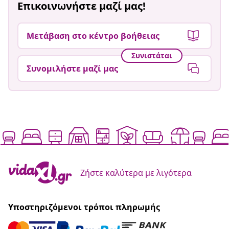
Επικοινωνήστε μαζί μας!
Μετάβαση στο κέντρο βοήθειας
Συνιστάται
Συνομιλήστε μαζί μας
Ζήστε καλύτερα με λιγότερα
Υποστηριζόμενοι τρόποι πληρωμής