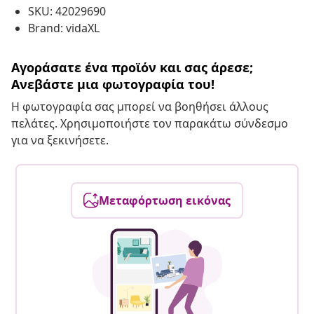
SKU: 42029690
Brand: vidaXL
Αγοράσατε ένα προϊόν και σας άρεσε;
Ανεβάστε μια φωτογραφία του!
Η φωτογραφία σας μπορεί να βοηθήσει άλλους
πελάτες. Χρησιμοποιήστε τον παρακάτω σύνδεσμο
για να ξεκινήσετε.
Μεταφόρτωση εικόνας