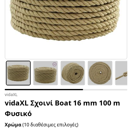
vidaXL
vidaXL Σχοινί Boat 16 mm 100 m
Φυσικό
Χρώμα
(10 διαθέσιμες επιλογές)