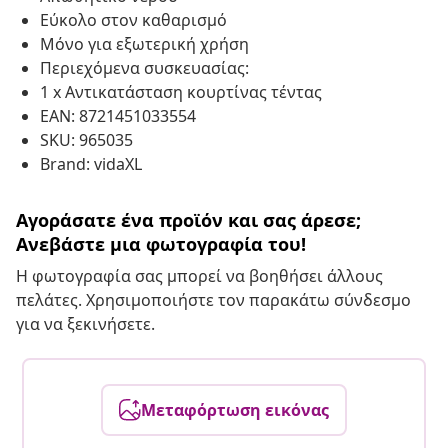
Εύκολο στον καθαρισμό
Μόνο για εξωτερική χρήση
Περιεχόμενα συσκευασίας:
1 x Αντικατάσταση κουρτίνας τέντας
EAN: 8721451033554
SKU: 965035
Brand: vidaXL
Αγοράσατε ένα προϊόν και σας άρεσε;
Ανεβάστε μια φωτογραφία του!
Η φωτογραφία σας μπορεί να βοηθήσει άλλους
πελάτες. Χρησιμοποιήστε τον παρακάτω σύνδεσμο
για να ξεκινήσετε.
Μεταφόρτωση εικόνας