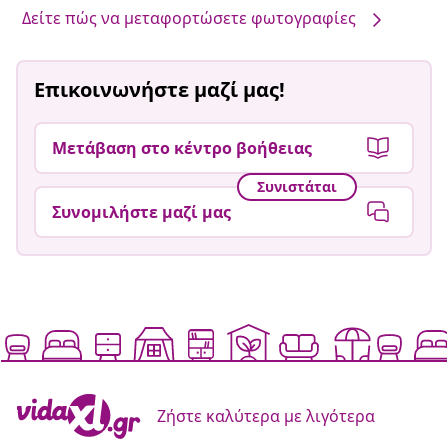
Δείτε πώς να μεταφορτώσετε φωτογραφίες
Επικοινωνήστε μαζί μας!
Μετάβαση στο κέντρο βοήθειας
Συνιστάται
Συνομιλήστε μαζί μας
Ζήστε καλύτερα με λιγότερα