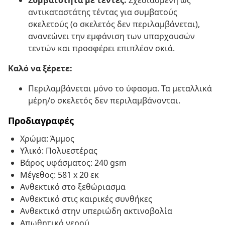
Συμβατότητα με τέντες:
Σχεδιασμένη ως
αντικαταστάτης τέντας για συμβατούς
σκελετούς (ο σκελετός δεν περιλαμβάνεται),
ανανεώνει την εμφάνιση των υπαρχουσών
τεντών και προσφέρει επιπλέον σκιά.
Καλό να ξέρετε:
Περιλαμβάνεται μόνο το ύφασμα. Τα μεταλλικά
μέρη/ο σκελετός δεν περιλαμβάνονται.
Προδιαγραφές
Χρώμα: Άμμος
Υλικό: Πολυεστέρας
Βάρος υφάσματος: 240 gsm
Μέγεθος: 581 x 20 εκ
Ανθεκτικό στο ξεθώριασμα
Ανθεκτικό στις καιρικές συνθήκες
Ανθεκτικό στην υπεριώδη ακτινοβολία
Απωθητικό νερού