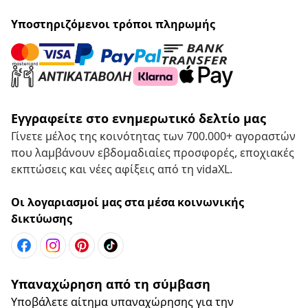
Υποστηριζόμενοι τρόποι πληρωμής
Εγγραφείτε στο ενημερωτικό δελτίο μας
Γίνετε μέλος της κοινότητας των 700.000+ αγοραστών
που λαμβάνουν εβδομαδιαίες προσφορές, εποχιακές
εκπτώσεις και νέες αφίξεις από τη vidaXL.
Οι λογαριασμοί μας στα μέσα κοινωνικής
δικτύωσης
Υπαναχώρηση από τη σύμβαση
Υποβάλετε αίτημα υπαναχώρησης για την