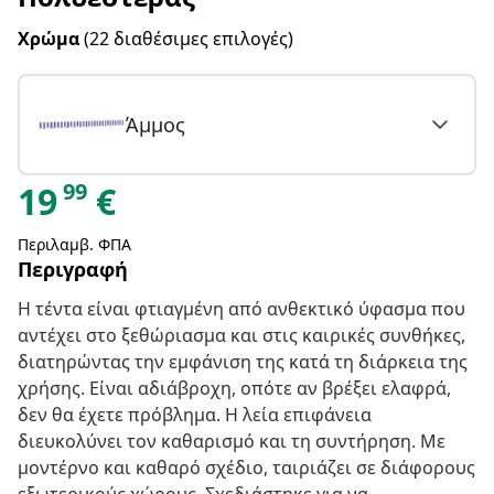
Χρώμα
(22 διαθέσιμες επιλογές)
Άμμος
99
19
€
Περιλαμβ. ΦΠΑ
Περιγραφή
Η τέντα είναι φτιαγμένη από ανθεκτικό ύφασμα που
αντέχει στο ξεθώριασμα και στις καιρικές συνθήκες,
διατηρώντας την εμφάνιση της κατά τη διάρκεια της
χρήσης. Είναι αδιάβροχη, οπότε αν βρέξει ελαφρά,
δεν θα έχετε πρόβλημα. Η λεία επιφάνεια
διευκολύνει τον καθαρισμό και τη συντήρηση. Με
μοντέρνο και καθαρό σχέδιο, ταιριάζει σε διάφορους