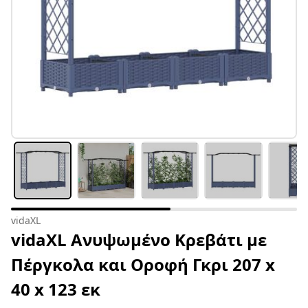
vidaXL
vidaXL Ανυψωμένο Κρεβάτι με
Πέργκολα και Οροφή Γκρι 207 x
40 x 123 εκ