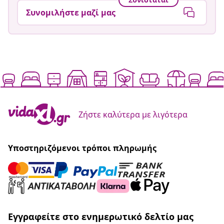
Συνομιλήστε μαζί μας
Ζήστε καλύτερα με λιγότερα
Υποστηριζόμενοι τρόποι πληρωμής
Εγγραφείτε στο ενημερωτικό δελτίο μας