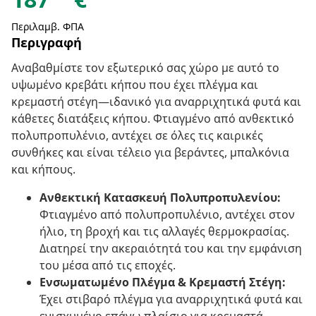
Περιλαμβ. ΦΠΑ
Περιγραφή
Αναβαθμίστε τον εξωτερικό σας χώρο με αυτό το
υψωμένο κρεβάτι κήπου που έχει πλέγμα και
κρεμαστή στέγη—ιδανικό για αναρριχητικά φυτά και
κάθετες διατάξεις κήπου. Φτιαγμένο από ανθεκτικό
πολυπροπυλένιο, αντέχει σε όλες τις καιρικές
συνθήκες και είναι τέλειο για βεράντες, μπαλκόνια
και κήπους.
Ανθεκτική Κατασκευή Πολυπροπυλενίου:
Φτιαγμένο από πολυπροπυλένιο, αντέχει στον
ήλιο, τη βροχή και τις αλλαγές θερμοκρασίας.
Διατηρεί την ακεραιότητά του και την εμφάνιση
του μέσα από τις εποχές.
Ενσωματωμένο Πλέγμα & Κρεμαστή Στέγη:
Έχει στιβαρό πλέγμα για αναρριχητικά φυτά και