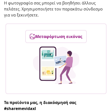
Η φωτογραφία σας μπορεί να βοηθήσει άλλους
πελάτες. Χρησιμοποιήστε τον παρακάτω σύνδεσμο
για να ξεκινήσετε.
Μεταφόρτωση εικόνας
Τα προϊόντα μας, η διακόσμησή σας
#sharemevidaxl