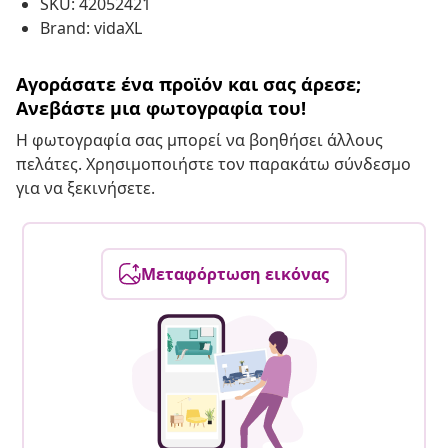
SKU: 42052421
Brand: vidaXL
Αγοράσατε ένα προϊόν και σας άρεσε;
Ανεβάστε μια φωτογραφία του!
Η φωτογραφία σας μπορεί να βοηθήσει άλλους
πελάτες. Χρησιμοποιήστε τον παρακάτω σύνδεσμο
για να ξεκινήσετε.
Μεταφόρτωση εικόνας