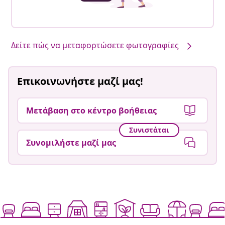
Δείτε πώς να μεταφορτώσετε φωτογραφίες
Επικοινωνήστε μαζί μας!
Μετάβαση στο κέντρο βοήθειας
Συνιστάται
Συνομιλήστε μαζί μας