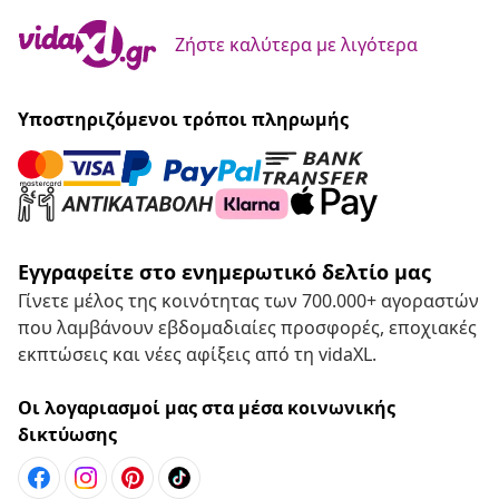
Ζήστε καλύτερα με λιγότερα
Υποστηριζόμενοι τρόποι πληρωμής
Εγγραφείτε στο ενημερωτικό δελτίο μας
Γίνετε μέλος της κοινότητας των 700.000+ αγοραστών
που λαμβάνουν εβδομαδιαίες προσφορές, εποχιακές
εκπτώσεις και νέες αφίξεις από τη vidaXL.
Οι λογαριασμοί μας στα μέσα κοινωνικής
δικτύωσης