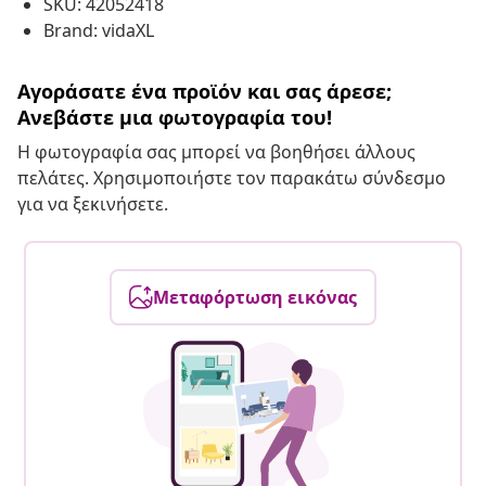
SKU: 42052418
Brand: vidaXL
Αγοράσατε ένα προϊόν και σας άρεσε;
Ανεβάστε μια φωτογραφία του!
Η φωτογραφία σας μπορεί να βοηθήσει άλλους
πελάτες. Χρησιμοποιήστε τον παρακάτω σύνδεσμο
για να ξεκινήσετε.
Μεταφόρτωση εικόνας