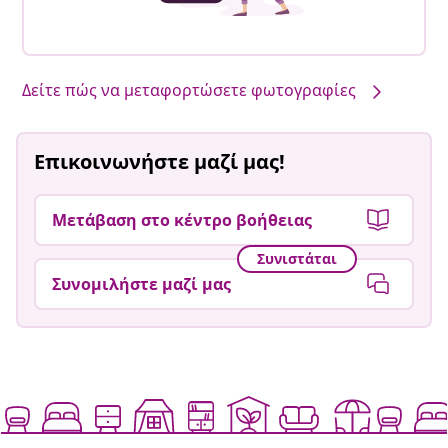
Δείτε πώς να μεταφορτώσετε φωτογραφίες
Επικοινωνήστε μαζί μας!
Μετάβαση στο κέντρο βοήθειας
Συνιστάται
Συνομιλήστε μαζί μας