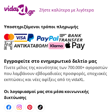
Ζήστε καλύτερα με λιγότερα
Υποστηριζόμενοι τρόποι πληρωμής
Εγγραφείτε στο ενημερωτικό δελτίο μας
Γίνετε μέλος της κοινότητας των 700.000+ αγοραστών
που λαμβάνουν εβδομαδιαίες προσφορές, εποχιακές
εκπτώσεις και νέες αφίξεις από τη vidaXL.
Οι λογαριασμοί μας στα μέσα κοινωνικής
δικτύωσης