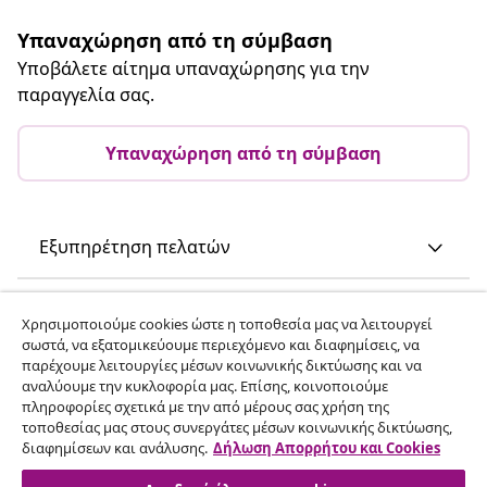
Υπαναχώρηση από τη σύμβαση
Υποβάλετε αίτημα υπαναχώρησης για την
παραγγελία σας.
Υπαναχώρηση από τη σύμβαση
Εξυπηρέτηση πελατών
Επιχείρηση
Χρησιμοποιούμε cookies ώστε η τοποθεσία μας να λειτουργεί
σωστά, να εξατομικεύουμε περιεχόμενο και διαφημίσεις, να
παρέχουμε λειτουργίες μέσων κοινωνικής δικτύωσης και να
vidaXL
αναλύουμε την κυκλοφορία μας. Επίσης, κοινοποιούμε
πληροφορίες σχετικά με την από μέρους σας χρήση της
τοποθεσίας μας στους συνεργάτες μέσων κοινωνικής δικτύωσης,
Ανακαλύψτε περισσότερα
διαφημίσεων και ανάλυσης.
Δήλωση Απορρήτου και Cookies