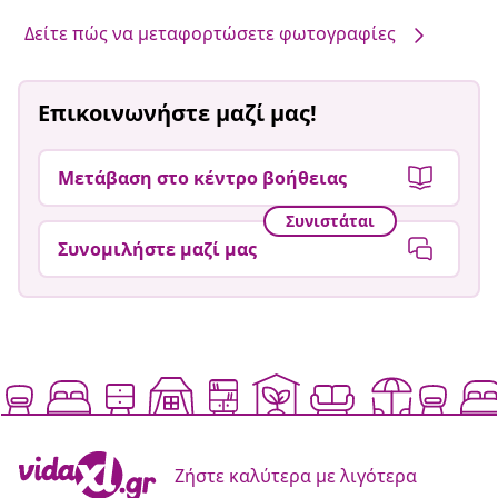
Δείτε πώς να μεταφορτώσετε φωτογραφίες
Επικοινωνήστε μαζί μας!
Μετάβαση στο κέντρο βοήθειας
Συνιστάται
Συνομιλήστε μαζί μας
Ζήστε καλύτερα με λιγότερα