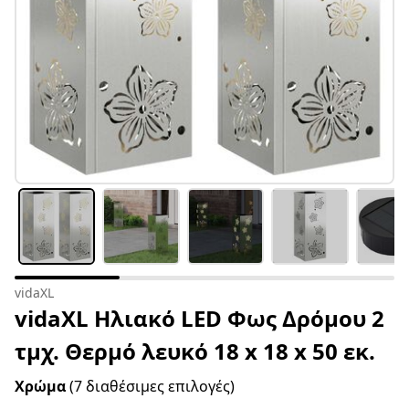
vidaXL
vidaXL Ηλιακό LED Φως Δρόμου 2
τμχ. Θερμό λευκό 18 x 18 x 50 εκ.
Χρώμα
(7 διαθέσιμες επιλογές)