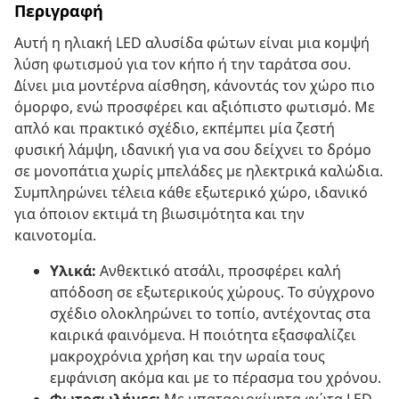
Περιγραφή
Αυτή η ηλιακή LED αλυσίδα φώτων είναι μια κομψή
λύση φωτισμού για τον κήπο ή την ταράτσα σου.
Δίνει μια μοντέρνα αίσθηση, κάνοντάς τον χώρο πιο
όμορφο, ενώ προσφέρει και αξιόπιστο φωτισμό. Με
απλό και πρακτικό σχέδιο, εκπέμπει μία ζεστή
φυσική λάμψη, ιδανική για να σου δείχνει το δρόμο
σε μονοπάτια χωρίς μπελάδες με ηλεκτρικά καλώδια.
Συμπληρώνει τέλεια κάθε εξωτερικό χώρο, ιδανικό
για όποιον εκτιμά τη βιωσιμότητα και την
καινοτομία.
Υλικά:
Ανθεκτικό ατσάλι, προσφέρει καλή
απόδοση σε εξωτερικούς χώρους. Το σύγχρονο
σχέδιο ολοκληρώνει το τοπίο, αντέχοντας στα
καιρικά φαινόμενα. Η ποιότητα εξασφαλίζει
μακροχρόνια χρήση και την ωραία τους
εμφάνιση ακόμα και με το πέρασμα του χρόνου.