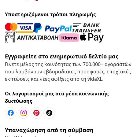
Υποστηριζόμενοι τρόποι πληρωμής
Εγγραφείτε στο ενημερωτικό δελτίο μας
Γίνετε μέλος της κοινότητας των 700.000+ αγοραστών
που λαμβάνουν εβδομαδιαίες προσφορές, εποχιακές
εκπτώσεις και νέες αφίξεις από τη vidaXL.
Οι λογαριασμοί μας στα μέσα κοινωνικής
δικτύωσης
Υπαναχώρηση από τη σύμβαση