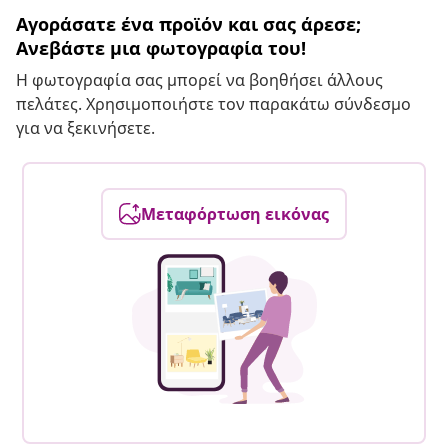
Αγοράσατε ένα προϊόν και σας άρεσε;
Ανεβάστε μια φωτογραφία του!
Η φωτογραφία σας μπορεί να βοηθήσει άλλους
πελάτες. Χρησιμοποιήστε τον παρακάτω σύνδεσμο
για να ξεκινήσετε.
Μεταφόρτωση εικόνας