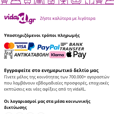
Ζήστε καλύτερα με λιγότερα
Υποστηριζόμενοι τρόποι πληρωμής
Εγγραφείτε στο ενημερωτικό δελτίο μας
Γίνετε μέλος της κοινότητας των 700.000+ αγοραστών
που λαμβάνουν εβδομαδιαίες προσφορές, εποχιακές
εκπτώσεις και νέες αφίξεις από τη vidaXL.
Οι λογαριασμοί μας στα μέσα κοινωνικής
δικτύωσης