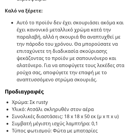
Καλό να ξέρετε:
Αυτό το προϊόν δεν έχει σκουριάσει ακόμα και
έχει κανονικό μεταλλικό χρώμα κατά την
παραλαβή, αλλά η σκουριά θα αναπτυχθεί με
την πάροδο του χρόνου. Θα μπορούσατε να
επιταχύνετε τη διαδικασία σκούριασης
ψεκάζοντας το προϊόν με σαπουνόνερο και
αλατόνερο. Για να αποφύγετε τους λεκέδες στα
ρούχα σας, αποφύγετε την επαφή με το
αναπτυσσόμενο στρώμα σκουριάς.
Προδιαγραφές
Χρώμα: Σκ rusty
Υλικό: Ατσάλι σκληρυθέν στον αέρα
Συνολικές διαστάσεις: 18 x 18 x 50 εκ (μ x π x υ)
Συμβατή μέγιστη ισχύς λαμπτήρα: 0,1
Τύπος φωτισμού: Φώτα με μπαταρίες