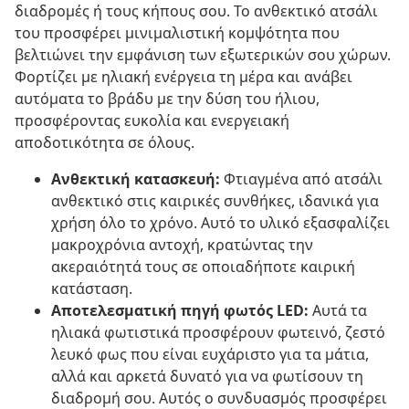
διαδρομές ή τους κήπους σου. Το ανθεκτικό ατσάλι
του προσφέρει μινιμαλιστική κομψότητα που
βελτιώνει την εμφάνιση των εξωτερικών σου χώρων.
Φορτίζει με ηλιακή ενέργεια τη μέρα και ανάβει
αυτόματα το βράδυ με την δύση του ήλιου,
προσφέροντας ευκολία και ενεργειακή
αποδοτικότητα σε όλους.
Ανθεκτική κατασκευή:
Φτιαγμένα από ατσάλι
ανθεκτικό στις καιρικές συνθήκες, ιδανικά για
χρήση όλο το χρόνο. Αυτό το υλικό εξασφαλίζει
μακροχρόνια αντοχή, κρατώντας την
ακεραιότητά τους σε οποιαδήποτε καιρική
κατάσταση.
Αποτελεσματική πηγή φωτός LED:
Αυτά τα
ηλιακά φωτιστικά προσφέρουν φωτεινό, ζεστό
λευκό φως που είναι ευχάριστο για τα μάτια,
αλλά και αρκετά δυνατό για να φωτίσουν τη
διαδρομή σου. Αυτός ο συνδυασμός προσφέρει