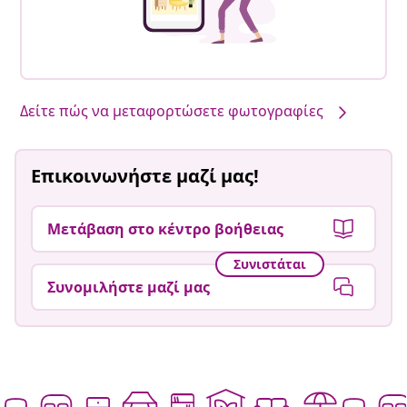
Δείτε πώς να μεταφορτώσετε φωτογραφίες
Επικοινωνήστε μαζί μας!
Μετάβαση στο κέντρο βοήθειας
Συνιστάται
Συνομιλήστε μαζί μας