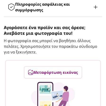
Πληροφορίες ασφάλειας και
συμμόρφωσης
Αγοράσατε ένα προϊόν και σας άρεσε;
Ανεβάστε μια φωτογραφία του!
Η φωτογραφία σας μπορεί να βοηθήσει άλλους
πελάτες. Χρησιμοποιήστε τον παρακάτω σύνδεσμο
για να ξεκινήσετε.
Μεταφόρτωση εικόνας