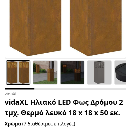
vidaXL
vidaXL Ηλιακό LED Φως Δρόμου 2
τμχ. Θερμό λευκό 18 x 18 x 50 εκ.
Χρώμα
(7 διαθέσιμες επιλογές)