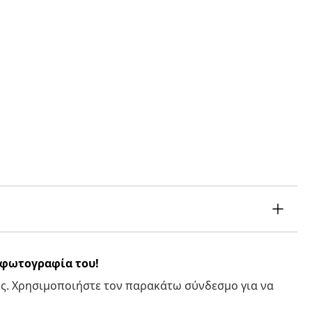
α φωτογραφία του!
ς. Χρησιμοποιήστε τον παρακάτω σύνδεσμο για να