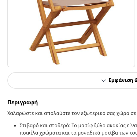
Εμφάνιση 
Περιγραφή
Χαλαρώστε και απολαύστε τον εξωτερικό σας χώρο σε 
Στιβαρό και σταθερό: Το μασίφ ξύλο ακακίας είνα
ποικίλα χρώματα και τα μοναδικά μοτίβα των το