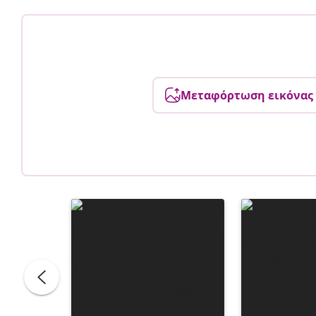
Μεταφόρτωση εικόνας