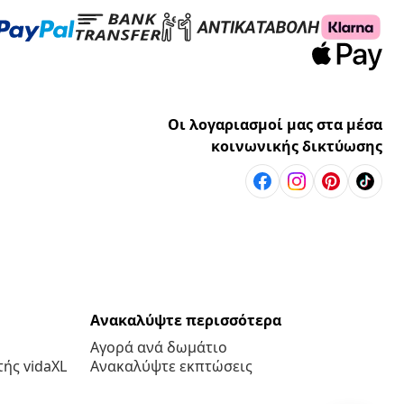
Οι λογαριασμοί μας στα μέσα
κοινωνικής δικτύωσης
Ανακαλύψτε περισσότερα
Αγορά ανά δωμάτιο
ής vidaXL
Ανακαλύψτε εκπτώσεις