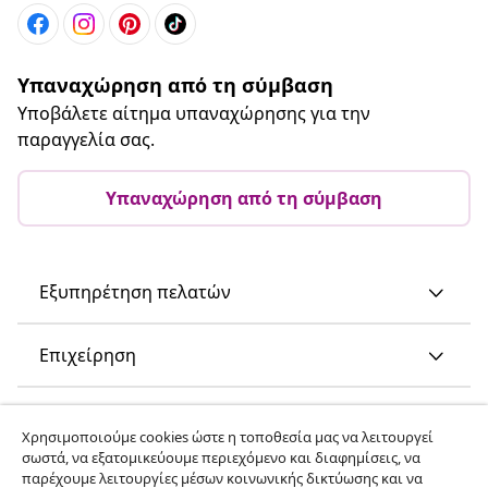
Υπαναχώρηση από τη σύμβαση
Υποβάλετε αίτημα υπαναχώρησης για την
παραγγελία σας.
Υπαναχώρηση από τη σύμβαση
Εξυπηρέτηση πελατών
Επιχείρηση
vidaXL
Χρησιμοποιούμε cookies ώστε η τοποθεσία μας να λειτουργεί
σωστά, να εξατομικεύουμε περιεχόμενο και διαφημίσεις, να
παρέχουμε λειτουργίες μέσων κοινωνικής δικτύωσης και να
Ανακαλύψτε περισσότερα