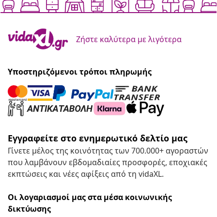
Ζήστε καλύτερα με λιγότερα
Υποστηριζόμενοι τρόποι πληρωμής
Εγγραφείτε στο ενημερωτικό δελτίο μας
Γίνετε μέλος της κοινότητας των 700.000+ αγοραστών
που λαμβάνουν εβδομαδιαίες προσφορές, εποχιακές
εκπτώσεις και νέες αφίξεις από τη vidaXL.
Οι λογαριασμοί μας στα μέσα κοινωνικής
δικτύωσης