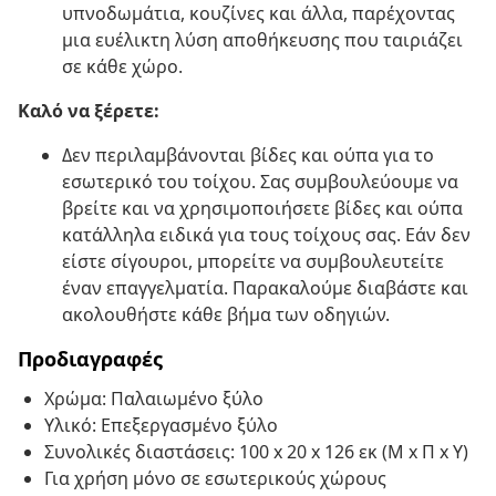
υπνοδωμάτια, κουζίνες και άλλα, παρέχοντας
μια ευέλικτη λύση αποθήκευσης που ταιριάζει
σε κάθε χώρο.
Καλό να ξέρετε:
Δεν περιλαμβάνονται βίδες και ούπα για το
εσωτερικό του τοίχου. Σας συμβουλεύουμε να
βρείτε και να χρησιμοποιήσετε βίδες και ούπα
κατάλληλα ειδικά για τους τοίχους σας. Εάν δεν
είστε σίγουροι, μπορείτε να συμβουλευτείτε
έναν επαγγελματία. Παρακαλούμε διαβάστε και
ακολουθήστε κάθε βήμα των οδηγιών.
Προδιαγραφές
Χρώμα: Παλαιωμένο ξύλο
Υλικό: Επεξεργασμένο ξύλο
Συνολικές διαστάσεις: 100 x 20 x 126 εκ (Μ x Π x Υ)
Για χρήση μόνο σε εσωτερικούς χώρους