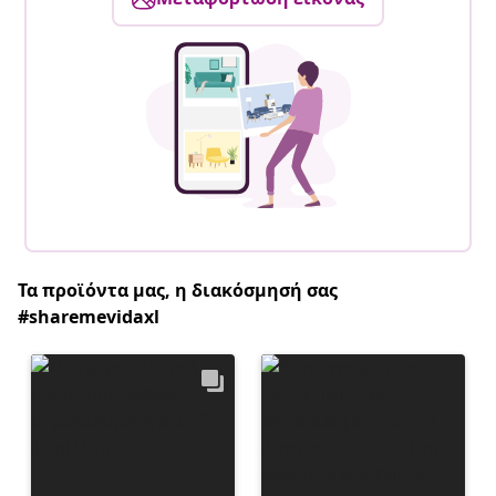
Τα προϊόντα μας, η διακόσμησή σας
#sharemevidaxl