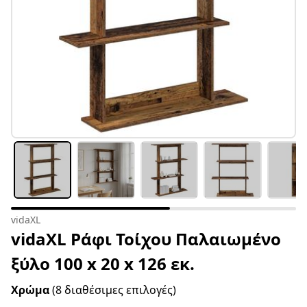
vidaXL
vidaXL Ράφι Τοίχου Παλαιωμένο
ξύλο 100 x 20 x 126 εκ.
Χρώμα
(8 διαθέσιμες επιλογές)