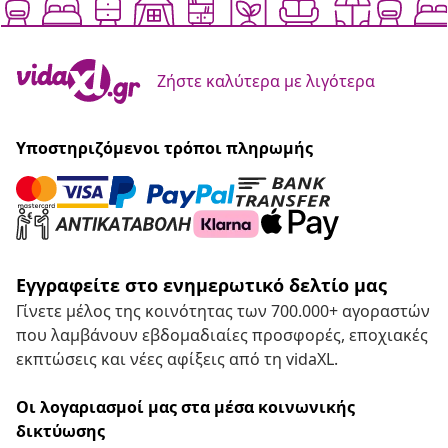
Ζήστε καλύτερα με λιγότερα
Υποστηριζόμενοι τρόποι πληρωμής
Εγγραφείτε στο ενημερωτικό δελτίο μας
Γίνετε μέλος της κοινότητας των 700.000+ αγοραστών
που λαμβάνουν εβδομαδιαίες προσφορές, εποχιακές
εκπτώσεις και νέες αφίξεις από τη vidaXL.
Οι λογαριασμοί μας στα μέσα κοινωνικής
δικτύωσης