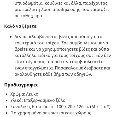
υπνοδωμάτια, κουζίνες και άλλα, παρέχοντας
μια ευέλικτη λύση αποθήκευσης που ταιριάζει
σε κάθε χώρο.
Καλό να ξέρετε:
Δεν περιλαμβάνονται βίδες και ούπα για το
εσωτερικό του τοίχου. Σας συμβουλεύουμε να
βρείτε και να χρησιμοποιήσετε βίδες και ούπα
κατάλληλα ειδικά για τους τοίχους σας. Εάν δεν
είστε σίγουροι, μπορείτε να συμβουλευτείτε
έναν επαγγελματία. Παρακαλούμε διαβάστε και
ακολουθήστε κάθε βήμα των οδηγιών.
Προδιαγραφές
Χρώμα: Λευκό
Υλικό: Επεξεργασμένο ξύλο
Συνολικές διαστάσεις: 100 x 20 x 126 εκ (Μ x Π x Υ)
Για χρήση μόνο σε εσωτερικούς χώρους