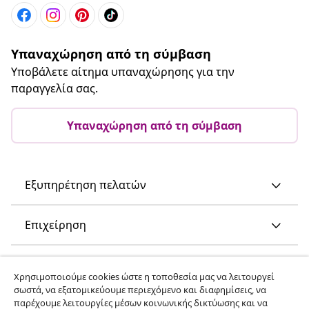
Υπαναχώρηση από τη σύμβαση
Υποβάλετε αίτημα υπαναχώρησης για την
παραγγελία σας.
Υπαναχώρηση από τη σύμβαση
Εξυπηρέτηση πελατών
Επιχείρηση
vidaXL
Χρησιμοποιούμε cookies ώστε η τοποθεσία μας να λειτουργεί
σωστά, να εξατομικεύουμε περιεχόμενο και διαφημίσεις, να
παρέχουμε λειτουργίες μέσων κοινωνικής δικτύωσης και να
Ανακαλύψτε περισσότερα