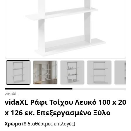
vidaXL
vidaXL Ράφι Τοίχου Λευκό 100 x 20
x 126 εκ. Επεξεργασμένο Ξύλο
Χρώμα
(8 διαθέσιμες επιλογές)