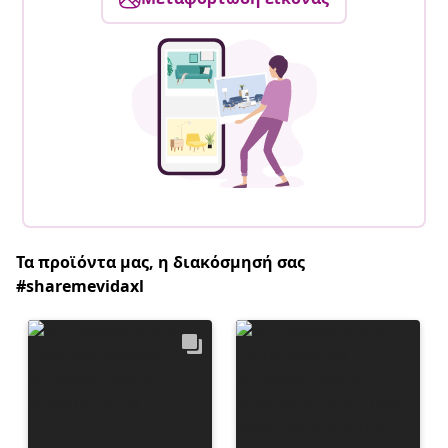
Τα προϊόντα μας, η διακόσμησή σας
#sharemevidaxl