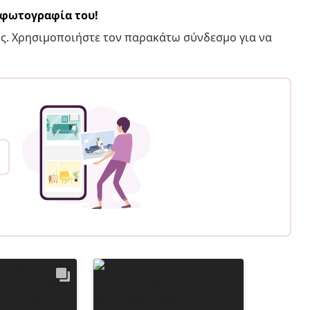
α φωτογραφία του!
ς. Χρησιμοποιήστε τον παρακάτω σύνδεσμο για να