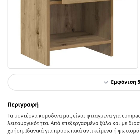
Εμφάνιση 
Περιγραφή
Τα μοντέρνα κομοδίνα μας είναι φτιαγμένα για comp
λειτουργικότητα. Από επεξεργασμένο ξύλο και με διαστά
χρήση. Ιδανικά για προσωπικά αντικείμενα ή φωτισμό