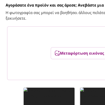
Αγοράσατε ένα προϊόν και σας άρεσε; Ανεβάστε μι
Η φωτογραφία σας μπορεί να βοηθήσει άλλους πελάτε
ξεκινήσετε.
Μεταφόρτωση εικόνας