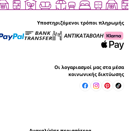
Υποστηριζόμενοι τρόποι πληρωμής
Οι λογαριασμοί μας στα μέσα
κοινωνικής δικτύωσης
Ανακαλύψτε περισσότερα