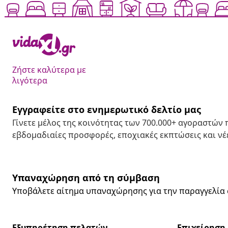
Ζήστε καλύτερα με
λιγότερα
Εγγραφείτε στο ενημερωτικό δελτίο μας
Γίνετε μέλος της κοινότητας των 700.000+ αγοραστών
εβδομαδιαίες προσφορές, εποχιακές εκπτώσεις και νέε
Υπαναχώρηση από τη σύμβαση
Υποβάλετε αίτημα υπαναχώρησης για την παραγγελία 
Εξυπηρέτηση πελατών
Επιχείρηση