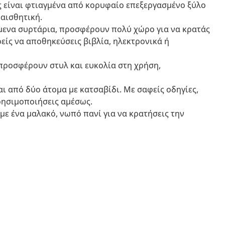
ας είναι φτιαγμένα από κορυφαίο επεξεργασμένο ξύλο
 αισθητική.
μενα συρτάρια, προσφέρουν πολύ χώρο για να κρατάς
ίς να αποθηκεύσεις βιβλία, ηλεκτρονικά ή
 προσφέρουν στυλ και ευκολία στη χρήση,
ι από δύο άτομα με κατσαβίδι. Με σαφείς οδηγίες,
χρησιμοποιήσεις αμέσως.
ά με ένα μαλακό, νωπό πανί για να κρατήσεις την