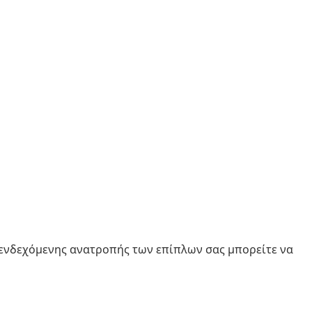
 ενδεχόμενης ανατροπής των επίπλων σας μπορείτε να