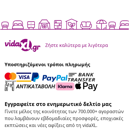
Ζήστε καλύτερα με λιγότερα
Υποστηριζόμενοι τρόποι πληρωμής
Εγγραφείτε στο ενημερωτικό δελτίο μας
Γίνετε μέλος της κοινότητας των 700.000+ αγοραστών
που λαμβάνουν εβδομαδιαίες προσφορές, εποχιακές
εκπτώσεις και νέες αφίξεις από τη vidaXL.