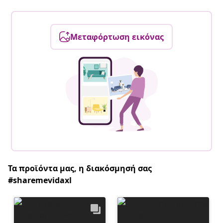
Μεταφόρτωση εικόνας
Τα προϊόντα μας, η διακόσμησή σας
#sharemevidaxl