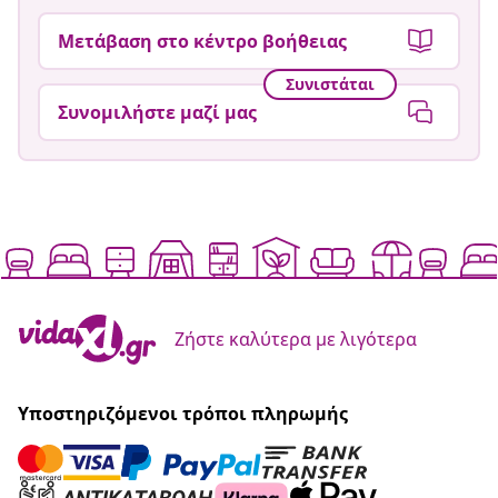
Μετάβαση στο κέντρο βοήθειας
Συνιστάται
Συνομιλήστε μαζί μας
Ζήστε καλύτερα με λιγότερα
Υποστηριζόμενοι τρόποι πληρωμής