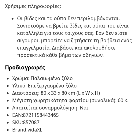
Χρήσιμες πληροφορίες:
Οι βίδες και τα ούπα δεν περιλαμβάνονται.
Συνιστούμε να βρείτε βίδες και ούπα που είναι
κατάλληλα για τους τοίχους σας. Εάν δεν είστε
σίγουροι, μπορείτε να ζητήσετε τη βοήθεια ενός
επαγγελματία. Διαβάστε και ακολουθήστε
προσεκτικά κάθε βήμα των οδηγιών.
Προδιαγραφές
Χρώμα: Παλαιωμένο ξύλο
Υλικό: Επεξεργασμένο ξύλο
Διαστάσεις: 80 x 33 x 80 cm (L x W x H)
Μέγιστη χωρητικότητα φορτίου (συνολικά): 60 κ.
Απαιτείται συναρμολόγηση: Ναι
EAN:8721158443465
SKU:857087
Brand:vidaXL