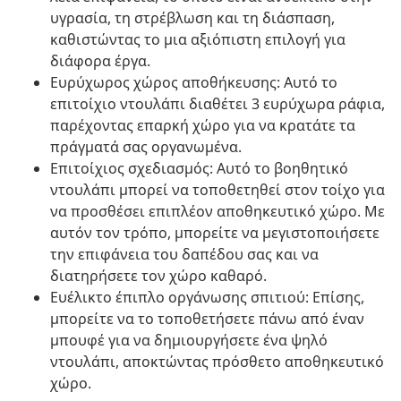
υγρασία, τη στρέβλωση και τη διάσπαση,
καθιστώντας το μια αξιόπιστη επιλογή για
διάφορα έργα.
Ευρύχωρος χώρος αποθήκευσης: Αυτό το
επιτοίχιο ντουλάπι διαθέτει 3 ευρύχωρα ράφια,
παρέχοντας επαρκή χώρο για να κρατάτε τα
πράγματά σας οργανωμένα.
Επιτοίχιος σχεδιασμός: Αυτό το βοηθητικό
ντουλάπι μπορεί να τοποθετηθεί στον τοίχο για
να προσθέσει επιπλέον αποθηκευτικό χώρο. Με
αυτόν τον τρόπο, μπορείτε να μεγιστοποιήσετε
την επιφάνεια του δαπέδου σας και να
διατηρήσετε τον χώρο καθαρό.
Ευέλικτο έπιπλο οργάνωσης σπιτιού: Επίσης,
μπορείτε να το τοποθετήσετε πάνω από έναν
μπουφέ για να δημιουργήσετε ένα ψηλό
ντουλάπι, αποκτώντας πρόσθετο αποθηκευτικό
χώρο.