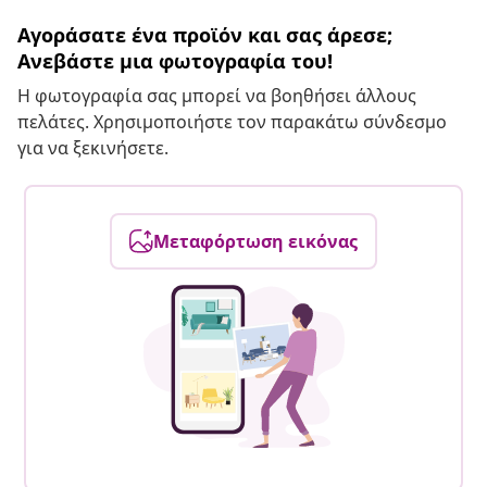
Αγοράσατε ένα προϊόν και σας άρεσε;
Ανεβάστε μια φωτογραφία του!
Η φωτογραφία σας μπορεί να βοηθήσει άλλους
πελάτες. Χρησιμοποιήστε τον παρακάτω σύνδεσμο
για να ξεκινήσετε.
Μεταφόρτωση εικόνας