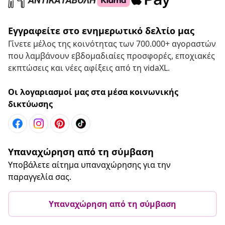
Εγγραφείτε στο ενημερωτικό δελτίο μας
Γίνετε μέλος της κοινότητας των 700.000+ αγοραστών
που λαμβάνουν εβδομαδιαίες προσφορές, εποχιακές
εκπτώσεις και νέες αφίξεις από τη vidaXL.
Οι λογαριασμοί μας στα μέσα κοινωνικής
δικτύωσης
Υπαναχώρηση από τη σύμβαση
Υποβάλετε αίτημα υπαναχώρησης για την
παραγγελία σας.
Υπαναχώρηση από τη σύμβαση