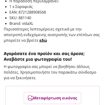
Η παράδοση περιλαμβάνει:
1 x Σαραφιάς
EAN: 8721288908568
SKU: 881140
Brand: vidaXL
Περισσότερες λεπτομέρειες σχετικά με την
αποτροπή ενδεχόμενης ανατροπής των επίπλων σας
μπορείτε να βρείτε
εδώ
Αγοράσατε ένα προϊόν και σας άρεσε;
Ανεβάστε μια φωτογραφία του!
Η φωτογραφία σας μπορεί να βοηθήσει άλλους
πελάτες. Χρησιμοποιήστε τον παρακάτω σύνδεσμο
για να ξεκινήσετε.
Μεταφόρτωση εικόνας