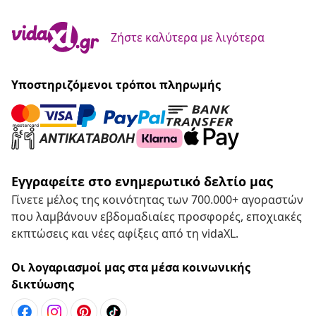
Ζήστε καλύτερα με λιγότερα
Υποστηριζόμενοι τρόποι πληρωμής
Εγγραφείτε στο ενημερωτικό δελτίο μας
Γίνετε μέλος της κοινότητας των 700.000+ αγοραστών
που λαμβάνουν εβδομαδιαίες προσφορές, εποχιακές
εκπτώσεις και νέες αφίξεις από τη vidaXL.
Οι λογαριασμοί μας στα μέσα κοινωνικής
δικτύωσης