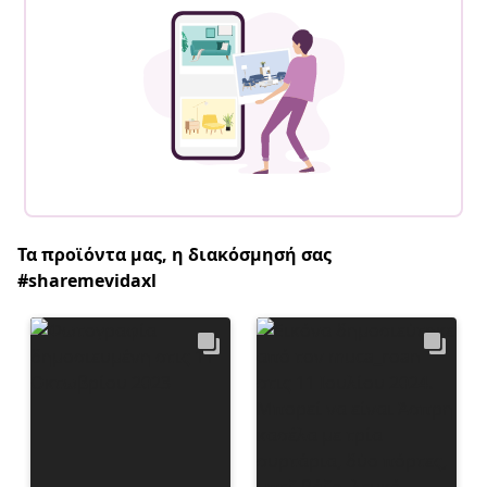
Τα προϊόντα μας, η διακόσμησή σας
#sharemevidaxl