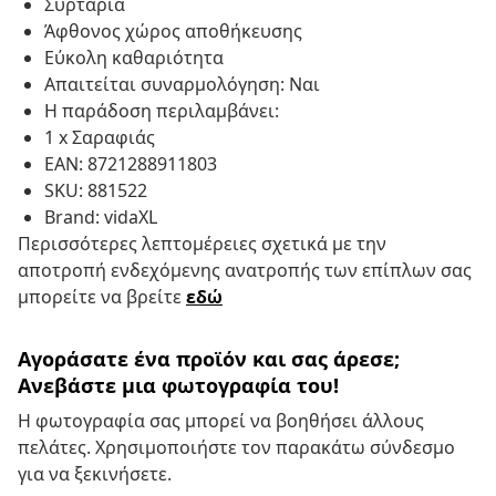
Συρτάρια
Άφθονος χώρος αποθήκευσης
Εύκολη καθαριότητα
Απαιτείται συναρμολόγηση: Ναι
Η παράδοση περιλαμβάνει:
1 x Σαραφιάς
EAN: 8721288911803
SKU: 881522
Brand: vidaXL
Περισσότερες λεπτομέρειες σχετικά με την
αποτροπή ενδεχόμενης ανατροπής των επίπλων σας
μπορείτε να βρείτε
εδώ
Αγοράσατε ένα προϊόν και σας άρεσε;
Ανεβάστε μια φωτογραφία του!
Η φωτογραφία σας μπορεί να βοηθήσει άλλους
πελάτες. Χρησιμοποιήστε τον παρακάτω σύνδεσμο
για να ξεκινήσετε.