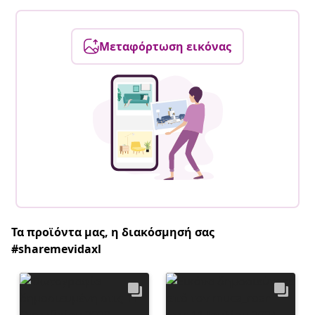
Μεταφόρτωση εικόνας
Τα προϊόντα μας, η διακόσμησή σας
#sharemevidaxl