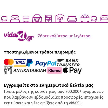
Ζήστε καλύτερα με λιγότερα
Υποστηριζόμενοι τρόποι πληρωμής
Εγγραφείτε στο ενημερωτικό δελτίο μας
Γίνετε μέλος της κοινότητας των 700.000+ αγοραστών
που λαμβάνουν εβδομαδιαίες προσφορές, εποχιακές
εκπτώσεις και νέες αφίξεις από τη vidaXL.