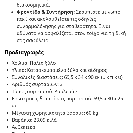
διακοσμητικά.
Φροντίδα & Συντήρηση:
Σκουπίστε με νωπό
πανί και ακολουθείστε τις οδηγίες
συναρμολόγησης για σταθερότητα. Είναι
αδύνατο να ασφαλίζεται στον τοίχο για τη δική
σας ασφάλεια.
Προδιαγραφές
Χρώμα: Παλιό ξύλο
Υλικό: Κατασκευασμένο ξύλο και σίδηρος
Συνολικές διαστάσεις: 69,5 x 34 x 90 εκ (μ x π x υ)
Αριθμός συρταριών: 3
Τύπος συρταριού: Ρουλεμάν
Εσωτερικές διαστάσεις συρταριού: 69,5 x 30 x 26
εκ
Μέγιστη χωρητικότητα βάρους: 60 kg
Βαράκια: 28,09 κιλά
Ανθεκτικό