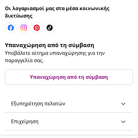
Οι λογαριασμοί μας στα μέσα κοινωνικής
δικτύωσης
Υπαναχώρηση από τη σύμβαση
Υποβάλετε αίτημα υπαναχώρησης για την
παραγγελία σας.
Υπαναχώρηση από τη σύμβαση
Εξυπηρέτηση πελατών
Επιχείρηση