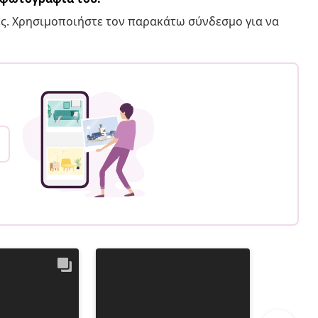
ς. Χρησιμοποιήστε τον παρακάτω σύνδεσμο για να