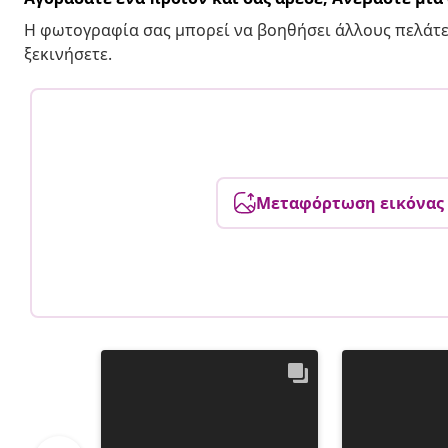
Η φωτογραφία σας μπορεί να βοηθήσει άλλους πελάτε
ξεκινήσετε.
Μεταφόρτωση εικόνας