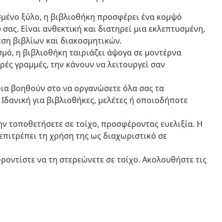
ένο ξύλο, η βιβλιοθήκη προσφέρει ένα κομψό
σας. Είναι ανθεκτική και διατηρεί μια εκλεπτυσμένη,
εση βιβλίων και διακοσμητικών.
μό, η βιβλιοθήκη ταιριάζει άψογα σε μοντέρνα
ρές γραμμές, την κάνουν να λειτουργεί σαν
.
α βοηθούν στο να οργανώσετε όλα σας τα
 Ιδανική για βιβλιοθήκες, μελέτες ή οποιοδήποτε
ην τοποθετήσετε σε τοίχο, προσφέροντας ευελιξία. Η
επιτρέπει τη χρήση της ως διαχωριστικό σε
φροντίστε να τη στερεώνετε σε τοίχο. Ακολουθήστε τις