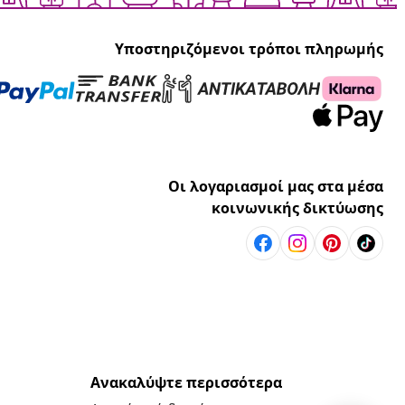
Υποστηριζόμενοι τρόποι πληρωμής
Οι λογαριασμοί μας στα μέσα
κοινωνικής δικτύωσης
Ανακαλύψτε περισσότερα