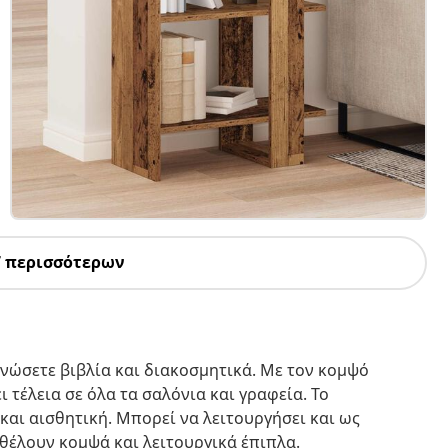
7 περισσότερων
ανώσετε βιβλία και διακοσμητικά. Με τον κομψό
 τέλεια σε όλα τα σαλόνια και γραφεία. Το
και αισθητική. Μπορεί να λειτουργήσει και ως
 θέλουν κομψά και λειτουργικά έπιπλα.