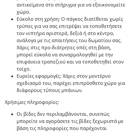
αντικείμενα στο στήριγμα για να εξοικονομείτε
χώρο.
Εύκολο στη χρήση: Ο πάγκος διατίθεται χωρίς
τρύπες για να σας επιτρέψει να τοποθετήσετε
τον νιπτήρα αριστερά, δεξιά ή στο κέντρο,
ανάλογα με τις απαιτήσεις του δωματίου σας.
Χάρις στις προ-διάτρητες οπές στη βάση,
μπορεί εύκολα να συναρμολογηθεί με την
επιφάνεια τραπεζιού και να τοποθετηθεί στον
τοίχο.
Ευρείες εφαρμογές: Χάρις στον μοντέρνο
σχεδιασμό του, παρέχει επιπρόσθετο χώρο για
διάφορους τύπους μπάνιων.
Χρήσιμες πληροφορίες:
Οι βίδες δεν περιλαμβάνονται, συνεπώς
μπορείτε να αγοράσετε τις βίδες ξεχωριστά με
βάση τις πληροφορίες που παρέχονται