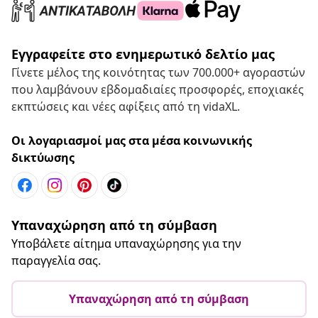
Εγγραφείτε στο ενημερωτικό δελτίο μας
Γίνετε μέλος της κοινότητας των 700.000+ αγοραστών
που λαμβάνουν εβδομαδιαίες προσφορές, εποχιακές
εκπτώσεις και νέες αφίξεις από τη vidaXL.
Οι λογαριασμοί μας στα μέσα κοινωνικής
δικτύωσης
Υπαναχώρηση από τη σύμβαση
Υποβάλετε αίτημα υπαναχώρησης για την
παραγγελία σας.
Υπαναχώρηση από τη σύμβαση