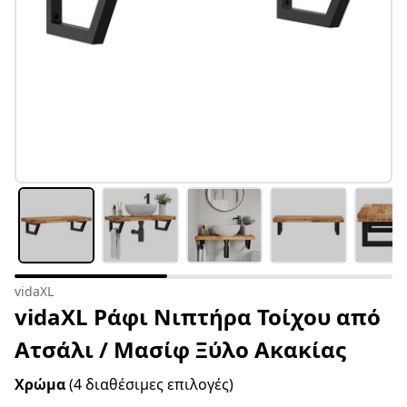
vidaXL
vidaXL Ράφι Νιπτήρα Τοίχου από
Ατσάλι / Μασίφ Ξύλο Ακακίας
Χρώμα
(4 διαθέσιμες επιλογές)