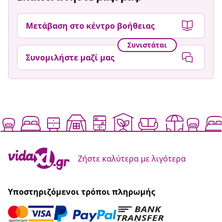
Μετάβαση στο κέντρο βοήθειας
Συνιστάται
Συνομιλήστε μαζί μας
Ζήστε καλύτερα με λιγότερα
Υποστηριζόμενοι τρόποι πληρωμής