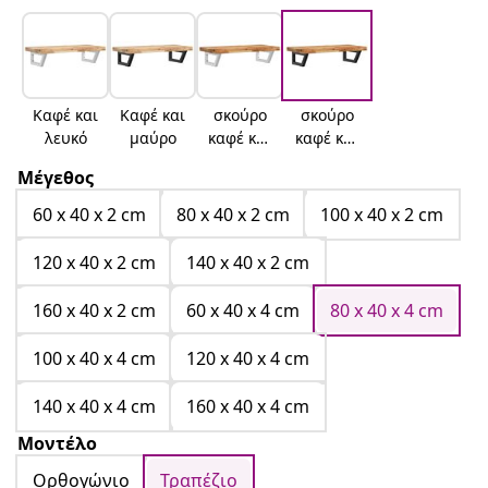
Καφέ και
Καφέ και
σκούρο
σκούρο
λευκό
μαύρο
καφέ και
καφέ και
λευκό
μαύρο
Μέγεθος
60 x 40 x 2 cm
80 x 40 x 2 cm
100 x 40 x 2 cm
120 x 40 x 2 cm
140 x 40 x 2 cm
160 x 40 x 2 cm
60 x 40 x 4 cm
80 x 40 x 4 cm
100 x 40 x 4 cm
120 x 40 x 4 cm
140 x 40 x 4 cm
160 x 40 x 4 cm
Μοντέλο
Ορθογώνιο
Τραπέζιο