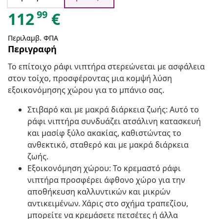
99
112
€
Περιλαμβ. ΦΠΑ
Περιγραφή
Το επίτοιχο ράφι νιπτήρα στερεώνεται με ασφάλεια
στον τοίχο, προσφέροντας μια κομψή λύση
εξοικονόμησης χώρου για το μπάνιο σας.
Στιβαρό και με μακρά διάρκεια ζωής: Αυτό το
ράφι νιπτήρα συνδυάζει ατσάλινη κατασκευή
και μασίφ ξύλο ακακίας, καθιστώντας το
ανθεκτικό, σταθερό και με μακρά διάρκεια
ζωής.
Εξοικονόμηση χώρου: Το κρεμαστό ράφι
νιπτήρα προσφέρει άφθονο χώρο για την
αποθήκευση καλλυντικών και μικρών
αντικειμένων. Χάρις στο σχήμα τραπεζίου,
μπορείτε να κρεμάσετε πετσέτες ή άλλα