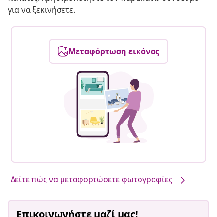
για να ξεκινήσετε.
Μεταφόρτωση εικόνας
Δείτε πώς να μεταφορτώσετε φωτογραφίες
Επικοινωνήστε μαζί μας!