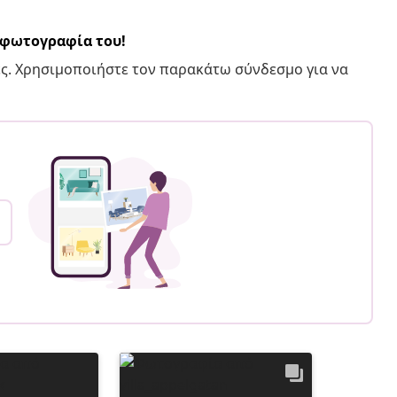
α φωτογραφία του!
ς. Χρησιμοποιήστε τον παρακάτω σύνδεσμο για να