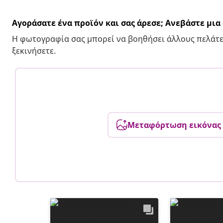
Αγοράσατε ένα προϊόν και σας άρεσε; Ανεβάστε μι
Η φωτογραφία σας μπορεί να βοηθήσει άλλους πελάτε
ξεκινήσετε.
Μεταφόρτωση εικόνας