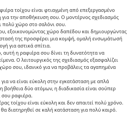
αφιέρα τοίχου είναι φτιαγμένη από επεξεργασμένο
 για την αποθήκευση σου. Ο μοντέρνος σχεδιασμός
ι πολύ χώρο στο σαλόνι σου.
ίχου, εξοικονομώντας χώρο δαπέδου και δημιουργώντας
άστασή της προσφέρει μια κομψή, ομαλή ενσωμάτωσή
ογή για αστικά σπίτια.
, αυτή η ραφιέρα σου δίνει τη δυνατότητα να
είμενα. Ο λειτουργικός της σχεδιασμός εξασφαλίζει
χώρο σου, ιδανικό για να προβάλεις τα αγαπημένα
ί για να είναι εύκολη στην εγκατάσταση με απλά
τη βοήθεια δύο ατόμων, η διαδικασία είναι σούπερ
α σου ραφιέρα.
έρας τοίχου είναι εύκολη και δεν απαιτεί πολύ χρόνο.
 θα διατηρηθεί σε καλή κατάσταση για πολύ καιρό.