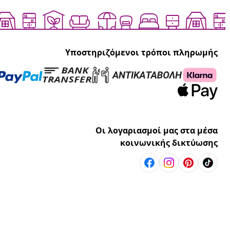
Υποστηριζόμενοι τρόποι πληρωμής
Οι λογαριασμοί μας στα μέσα
κοινωνικής δικτύωσης