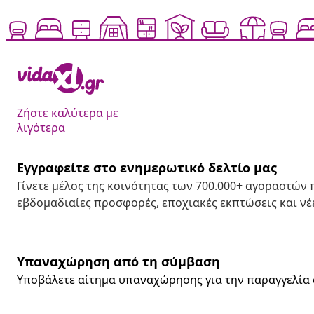
Ζήστε καλύτερα με
λιγότερα
Εγγραφείτε στο ενημερωτικό δελτίο μας
Γίνετε μέλος της κοινότητας των 700.000+ αγοραστών
εβδομαδιαίες προσφορές, εποχιακές εκπτώσεις και νέε
Υπαναχώρηση από τη σύμβαση
Υποβάλετε αίτημα υπαναχώρησης για την παραγγελία 