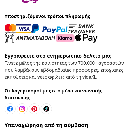
Υποστηριζόμενοι τρόποι πληρωμής
Εγγραφείτε στο ενημερωτικό δελτίο μας
Γίνετε μέλος της κοινότητας των 700.000+ αγοραστών
που λαμβάνουν εβδομαδιαίες προσφορές, εποχιακές
εκπτώσεις και νέες αφίξεις από τη vidaXL.
Οι λογαριασμοί μας στα μέσα κοινωνικής
δικτύωσης
Υπαναχώρηση από τη σύμβαση