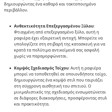
δημιουργώντας ένα καθαρό και τακτοποιημένο
περιβάλλον.
Ανθεκτικότητα Επεξεργασμένου Ξύλου
:
Φτιαγμένη από επεξεργασμένο ξύλο, αυτή η
ραφιέρα έχει εξαιρετική αντοχή. Μπορείτε να
υπολογίζετε στη στιβαρή της κατασκευή για να
κρατά τα πολύτιμα αντικείμενά σας ασφαλή
χωρίς να παραμορφώνεται.
Κομψός Σχεδιασμός Τοίχου
: Αυτή η ραφιέρα
μπορεί να τοποθετηθεί σε οποιονδήποτε τοίχο,
δημιουργώντας ένα κομψό στιλ που ταιριάζει
στη σύγχρονη αισθητική του σπιτιού. Ο
μινιμαλιστικός της σχεδιασμός ενσωματώνεται
σε διάφορες διακοσμήσεις, προσφέροντας στυλ
και πρακτικότητα.