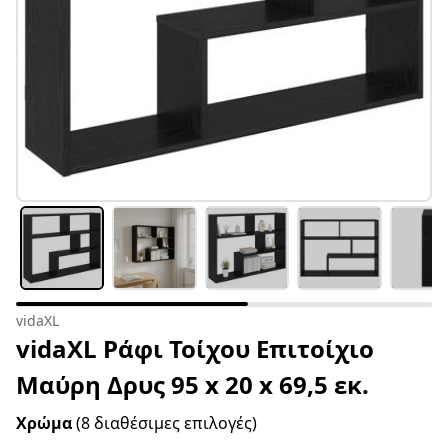
vidaXL
vidaXL Ράφι Τοίχου Επιτοίχιο
Μαύρη Δρυς 95 x 20 x 69,5 εκ.
Χρώμα
(8 διαθέσιμες επιλογές)