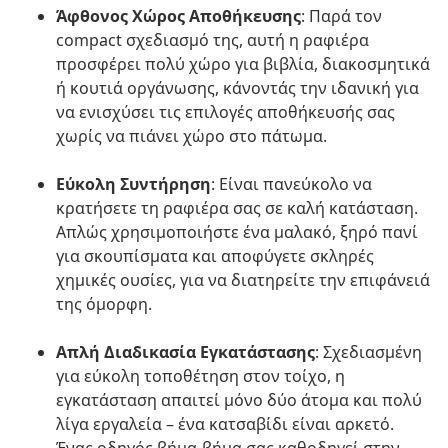
Άφθονος Χώρος Αποθήκευσης
: Παρά τον
compact σχεδιασμό της, αυτή η ραφιέρα
προσφέρει πολύ χώρο για βιβλία, διακοσμητικά
ή κουτιά οργάνωσης, κάνοντάς την ιδανική για
να ενισχύσει τις επιλογές αποθήκευσής σας
χωρίς να πιάνει χώρο στο πάτωμα.
Εύκολη Συντήρηση
: Είναι πανεύκολο να
κρατήσετε τη ραφιέρα σας σε καλή κατάσταση.
Απλώς χρησιμοποιήστε ένα μαλακό, ξηρό πανί
για σκουπίσματα και αποφύγετε σκληρές
χημικές ουσίες, για να διατηρείτε την επιφάνειά
της όμορφη.
Απλή Διαδικασία Εγκατάστασης
: Σχεδιασμένη
για εύκολη τοποθέτηση στον τοίχο, η
εγκατάσταση απαιτεί μόνο δύο άτομα και πολύ
λίγα εργαλεία – ένα κατσαβίδι είναι αρκετό.