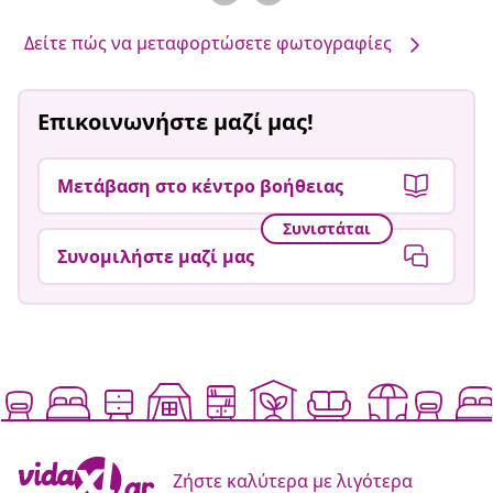
Δείτε πώς να μεταφορτώσετε φωτογραφίες
Επικοινωνήστε μαζί μας!
Μετάβαση στο κέντρο βοήθειας
Συνιστάται
Συνομιλήστε μαζί μας
Ζήστε καλύτερα με λιγότερα