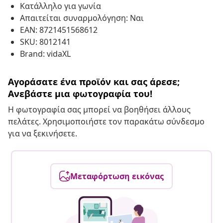
Κατάλληλο για γωνία
Απαιτείται συναρμολόγηση: Ναι
EAN: 8721451568612
SKU: 8012141
Brand: vidaXL
Αγοράσατε ένα προϊόν και σας άρεσε;
Ανεβάστε μια φωτογραφία του!
Η φωτογραφία σας μπορεί να βοηθήσει άλλους
πελάτες. Χρησιμοποιήστε τον παρακάτω σύνδεσμο
για να ξεκινήσετε.
Μεταφόρτωση εικόνας