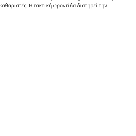
καθαριστές. Η τακτική φροντίδα διατηρεί την