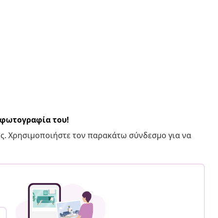
α φωτογραφία του!
ς. Χρησιμοποιήστε τον παρακάτω σύνδεσμο για να