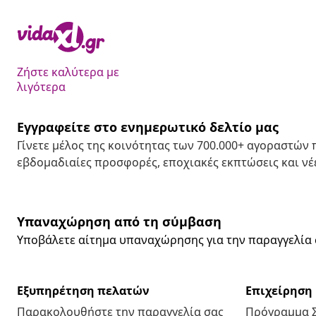
Ζήστε καλύτερα με
λιγότερα
Εγγραφείτε στο ενημερωτικό δελτίο μας
Γίνετε μέλος της κοινότητας των 700.000+ αγοραστών
εβδομαδιαίες προσφορές, εποχιακές εκπτώσεις και νέε
Υπαναχώρηση από τη σύμβαση
Υποβάλετε αίτημα υπαναχώρησης για την παραγγελία 
Εξυπηρέτηση πελατών
Επιχείρηση
Παρακολουθήστε την παραγγελία σας
Πρόγραμμα 