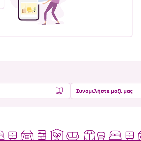
Συνομιλήστε μαζί μας