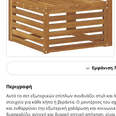
Εμφάνιση 
Περιγραφή
Αυτό το σετ εξωτερικών επίπλων συνδυάζει στυλ και
στοιχείο για κάθε κήπο ή βεράντα. Ο μοντέρνος του 
και ενθαρρύνει την εξωτερική χαλάρωση και κοινωνικ
διασφαλίζει αντοχή και διαρκή οπτική απήχηση, είναι