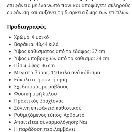
επιφάνεια με ένα νωπό πανί και αποφύγετε σκληρούς 
εμφάνιση και αυξάνει τη διάρκεια ζωής των επίπλων.
Προδιαγραφές
Χρώμα: Φυσικό
Βαράκια: 48,44 κιλά
Ύψος καθίσματος από το έδαφος: 37 cm
Ύψος υποβραχιών από το κάθισμα: 24 cm
Πίσω ύψος: 36 cm
Μέγιστο βάρος: 110 κιλά ανά κάθισμα
Εύκολο στη συντήρηση
Σχεδιασμός με ράβδους
Φυσική υφή ξύλου
Πρακτικός βραχίονας
Ξύλινη επιφάνεια καθιστικού
Ρυθμιζόμενος τύπος: Αρθρωτό
Απαιτείται συναρμολόγηση: Ναι
Η παράδοση περιλαμβάνει: