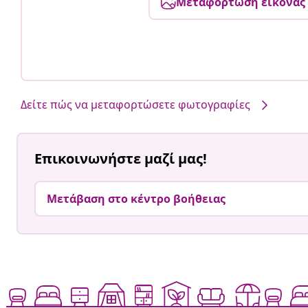
Μεταφόρτωση εικόνας
Δείτε πώς να μεταφορτώσετε φωτογραφίες
Επικοινωνήστε μαζί μας!
Μετάβαση στο κέντρο βοήθειας