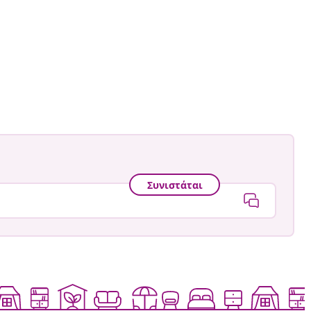
Συνιστάται