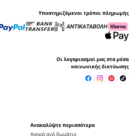
Υποστηριζόμενοι τρόποι πληρωμής
Οι λογαριασμοί μας στα μέσα
κοινωνικής δικτύωσης
Ανακαλύψτε περισσότερα
Αγορά ανά δωμάτιο