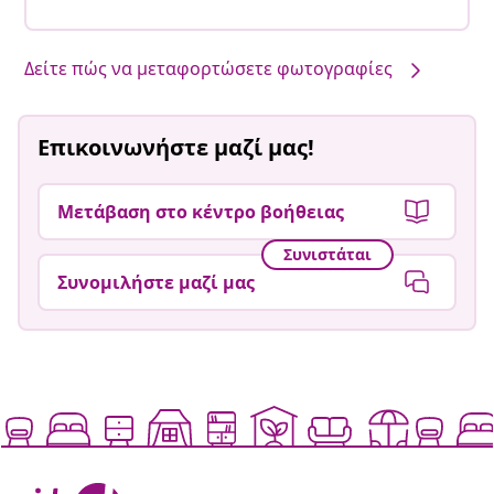
Δείτε πώς να μεταφορτώσετε φωτογραφίες
Επικοινωνήστε μαζί μας!
Μετάβαση στο κέντρο βοήθειας
Συνιστάται
Συνομιλήστε μαζί μας