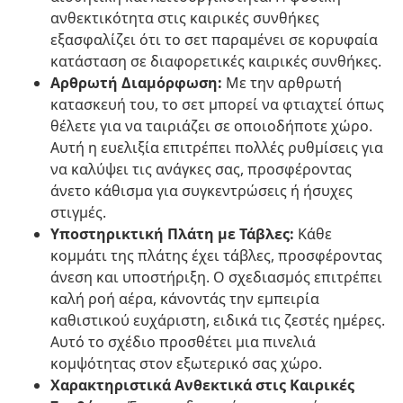
ανθεκτικότητα στις καιρικές συνθήκες
εξασφαλίζει ότι το σετ παραμένει σε κορυφαία
κατάσταση σε διαφορετικές καιρικές συνθήκες.
Αρθρωτή Διαμόρφωση:
Με την αρθρωτή
κατασκευή του, το σετ μπορεί να φτιαχτεί όπως
θέλετε για να ταιριάζει σε οποιοδήποτε χώρο.
Αυτή η ευελιξία επιτρέπει πολλές ρυθμίσεις για
να καλύψει τις ανάγκες σας, προσφέροντας
άνετο κάθισμα για συγκεντρώσεις ή ήσυχες
στιγμές.
Υποστηρικτική Πλάτη με Τάβλες:
Κάθε
κομμάτι της πλάτης έχει τάβλες, προσφέροντας
άνεση και υποστήριξη. Ο σχεδιασμός επιτρέπει
καλή ροή αέρα, κάνοντάς την εμπειρία
καθιστικού ευχάριστη, ειδικά τις ζεστές ημέρες.
Αυτό το σχέδιο προσθέτει μια πινελιά
κομψότητας στον εξωτερικό σας χώρο.
Χαρακτηριστικά Ανθεκτικά στις Καιρικές