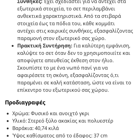
Συνθήκες:
Έχει σχεδιαστεί για να αντέχει στα
εξωτερικά στοιχεία, το σετ περιλαμβάνει
ανθεκτικά χαρακτηριστικά. Από τα στιβαρά
στοιχεία έως τα πόδια του, κάθε κομμάτι
αντέχει στις καιρικές συνθήκες, εξασφαλίζοντας
παραμονή στον εξωτερικό σας χώρο.
Πρακτική Συντήρηση:
Για καλύτερη εμφάνιση,
καλύψτε το σετ όταν δεν το χρησιμοποιείτε και
αποφύγετε απευθείας έκθεση στον ήλιο.
Σκουπίστε το με ένα νωπό πανί για να
αφαιρέσετε τη σκόνη, εξασφαλίζοντας ό,τι
παραμένει σε καλή κατάσταση, ώστε να είναι το
επίκεντρο του εξωτερικού σας χώρου.
Προδιαγραφές
Χρώμα: Φυσικό και ανοιχτό γκρι
Υλικό: Στερεό ξύλο ακακίας και πολυεστέρ
Βαράκια: 40,74 κιλά
Ύψος καθίσματος από το έδαφος: 37 cm