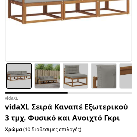
vidaXL
vidaXL Σειρά Καναπέ Εξωτερικού
3 τμχ. Φυσικό και Ανοιχτό Γκρι
Χρώμα
(10 διαθέσιμες επιλογές)