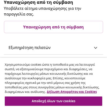
Υπαναχώρηση από τη σύμβαση
Υποβάλετε αίτημα υπαναχώρησης για την
παραγγελία σας.
Υπαναχώρηση από τη σύμβαση
Εξυπηρέτηση πελατών
Επιχείρηση
Χρησιμοποιούμε cookies ώστε η τοποθεσία μας να λειτουργεί
σωστά, να εξατομικεύουμε περιεχόμενο και διαφημίσεις, να
παρέχουμε λειτουργίες μέσων κοινωνικής δικτύωσης και να
vidaXL
αναλύουμε την κυκλοφορία μας. Επίσης, κοινοποιούμε
πληροφορίες σχετικά με την από μέρους σας χρήση της
τοποθεσίας μας στους συνεργάτες μέσων κοινωνικής δικτύωσης,
Ανακαλύψτε περισσότερα
διαφημίσεων και ανάλυσης.
Δήλωση Απορρήτου και Cookies
Αποδοχή όλων των cookies