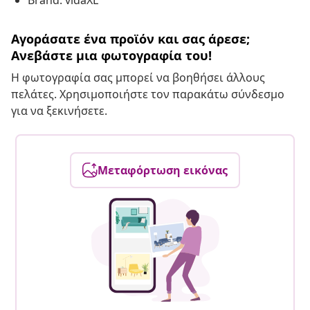
Brand: vidaXL
Αγοράσατε ένα προϊόν και σας άρεσε;
Ανεβάστε μια φωτογραφία του!
Η φωτογραφία σας μπορεί να βοηθήσει άλλους
πελάτες. Χρησιμοποιήστε τον παρακάτω σύνδεσμο
για να ξεκινήσετε.
Μεταφόρτωση εικόνας