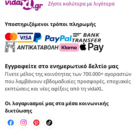
Ζήστε καλύτερα με λιγότερα
Υποστηριζόμενοι τρόποι πληρωμής
Εγγραφείτε στο ενημερωτικό δελτίο μας
Γίνετε μέλος της κοινότητας των 700.000+ αγοραστών
που λαμβάνουν εβδομαδιαίες προσφορές, εποχιακές
εκπτώσεις και νέες αφίξεις από τη vidaXL.
Οι λογαριασμοί μας στα μέσα κοινωνικής
δικτύωσης