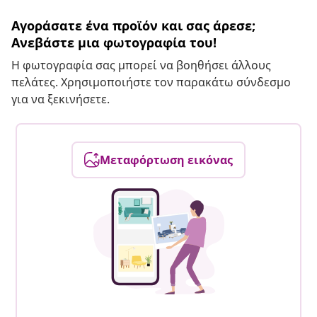
Αγοράσατε ένα προϊόν και σας άρεσε;
Ανεβάστε μια φωτογραφία του!
Η φωτογραφία σας μπορεί να βοηθήσει άλλους
πελάτες. Χρησιμοποιήστε τον παρακάτω σύνδεσμο
για να ξεκινήσετε.
Μεταφόρτωση εικόνας