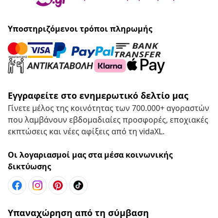
Υποστηριζόμενοι τρόποι πληρωμής
Εγγραφείτε στο ενημερωτικό δελτίο μας
Γίνετε μέλος της κοινότητας των 700.000+ αγοραστών
που λαμβάνουν εβδομαδιαίες προσφορές, εποχιακές
εκπτώσεις και νέες αφίξεις από τη vidaXL.
Οι λογαριασμοί μας στα μέσα κοινωνικής
δικτύωσης
Υπαναχώρηση από τη σύμβαση