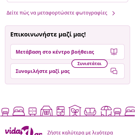
Δείτε πώς να μεταφορτώσετε φωτογραφίες
Επικοινωνήστε μαζί μας!
Μετάβαση στο κέντρο βοήθειας
Συνιστάται
Συνομιλήστε μαζί μας
Ζήστε καλύτερα με λιγότερα