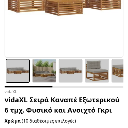
vidaXL
vidaXL Σειρά Καναπέ Εξωτερικού
6 τμχ. Φυσικό και Ανοιχτό Γκρι
Χρώμα
(10 διαθέσιμες επιλογές)