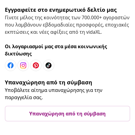
Εγγραφείτε στο ενημερωτικό δελτίο μας
Γίνετε μέλος της κοινότητας των 700.000+ αγοραστών
που λαμβάνουν εβδομαδιαίες προσφορές, εποχιακές
εκπτώσεις και νέες αφίξεις από τη vidaXL.
Οι λογαριασμοί μας στα μέσα κοινωνικής
δικτύωσης
Υπαναχώρηση από τη σύμβαση
Υποβάλετε αίτημα υπαναχώρησης για την
παραγγελία σας.
Υπαναχώρηση από τη σύμβαση