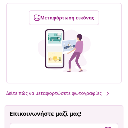
Μεταφόρτωση εικόνας
Δείτε πώς να μεταφορτώσετε φωτογραφίες
Επικοινωνήστε μαζί μας!