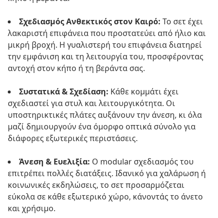
Σχεδιασμός Ανθεκτικός στον Καιρό:
Το σετ έχει
λακαριστή επιφάνεια που προστατεύει από ήλιο και
μικρή βροχή. Η γυαλιστερή του επιφάνεια διατηρεί
την εμφάνιση και τη λειτουργία του, προσφέροντας
αντοχή στον κήπο ή τη βεράντα σας.
Συστατικά & Σχεδίαση:
Κάθε κομμάτι έχει
σχεδιαστεί για στυλ και λειτουργικότητα. Οι
υποστηρικτικές πλάτες αυξάνουν την άνεση, κι όλα
μαζί δημιουργούν ένα όμορφο οπτικά σύνολο για
διάφορες εξωτερικές περιστάσεις.
Άνεση & Ευελιξία:
Ο modular σχεδιασμός του
επιτρέπει πολλές διατάξεις. Ιδανικό για χαλάρωση ή
κοινωνικές εκδηλώσεις, το σετ προσαρμόζεται
εύκολα σε κάθε εξωτερικό χώρο, κάνοντάς το άνετο
και χρήσιμο.