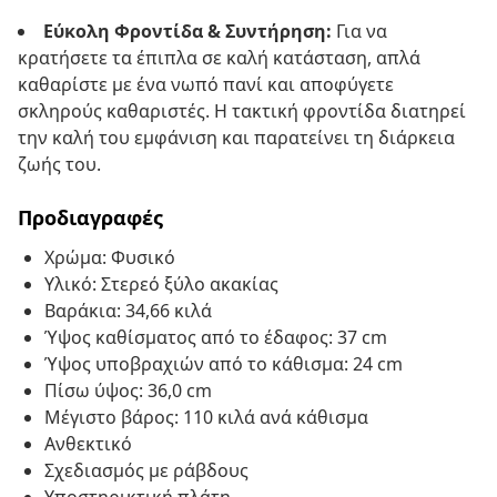
Εύκολη Φροντίδα & Συντήρηση:
Για να
κρατήσετε τα έπιπλα σε καλή κατάσταση, απλά
καθαρίστε με ένα νωπό πανί και αποφύγετε
σκληρούς καθαριστές. Η τακτική φροντίδα διατηρεί
την καλή του εμφάνιση και παρατείνει τη διάρκεια
ζωής του.
Προδιαγραφές
Χρώμα: Φυσικό
Υλικό: Στερεό ξύλο ακακίας
Βαράκια: 34,66 κιλά
Ύψος καθίσματος από το έδαφος: 37 cm
Ύψος υποβραχιών από το κάθισμα: 24 cm
Πίσω ύψος: 36,0 cm
Μέγιστο βάρος: 110 κιλά ανά κάθισμα
Ανθεκτικό
Σχεδιασμός με ράβδους