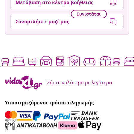
Μετάβαση στο κέντρο βοήθειας
Συνιστάται
Συνομιλήστε μαζί μας
Ζήστε καλύτερα με λιγότερα
Υποστηριζόμενοι τρόποι πληρωμής