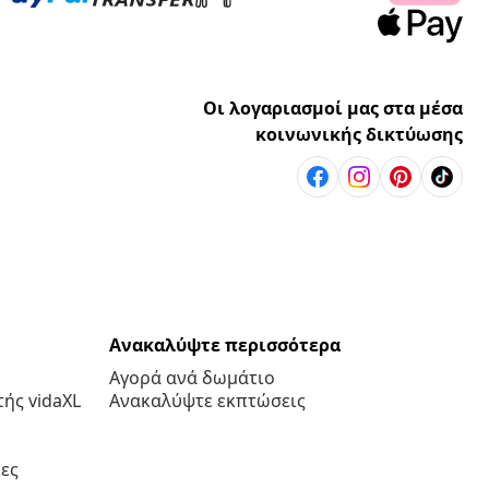
Οι λογαριασμοί μας στα μέσα
κοινωνικής δικτύωσης
Ανακαλύψτε περισσότερα
Αγορά ανά δωμάτιο
ής vidaXL
Ανακαλύψτε εκπτώσεις
ες