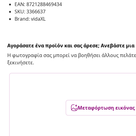
EAN: 8721288469434
SKU: 3366637
Brand: vidaXL
Αγοράσατε ένα προϊόν και σας άρεσε; Ανεβάστε μι
Η φωτογραφία σας μπορεί να βοηθήσει άλλους πελάτε
ξεκινήσετε.
Μεταφόρτωση εικόνας