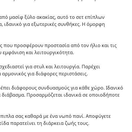
πό μασίφ ξύλο ακακίας, αυτό το σετ επίπλων
 ιδανικό για εξωτερικές συνθήκες. Η όμορφη
ες που προσφέρουν προστασία από τον ήλιο και τις
υ εμφάνιση και λειτουργικότητα.
σχεδιαστεί για στυλ και λειτουργία. Παρέχει
ά αρμονικός για διάφορες περιστάσεις.
έπει διάφορους συνδυασμούς για κάθε χώρο. Ιδανικό
α διάβασμα. Προσαρμόζεται ιδανικά σε οποιοδήποτε
έπιπλα σας καθαρά με ένα νωπό πανί. Αποφύγετε
ίδα παρατείνει τη διάρκεια ζωής τους.