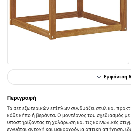
Εμφάνιση 
Περιγραφή
Το σετ εξωτερικών επίπλων συνδυάζει στυλ και πρακτ
κάθε κήπο ή βεράντα. Ο μοντέρνος του σχεδιασμός με
υποστηρίζοντας τη χαλάρωση και τις κοινωνικές στιγ
εγγυάται αντοχή και μακροχρόνια οπτική απήχηση, ιδα