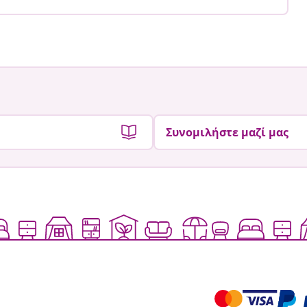
Συνομιλήστε μαζί μας