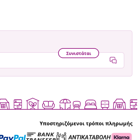
Συνιστάται
Υποστηριζόμενοι τρόποι πληρωμής