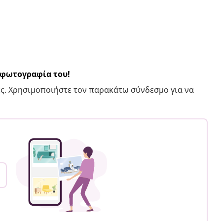
α φωτογραφία του!
ς. Χρησιμοποιήστε τον παρακάτω σύνδεσμο για να