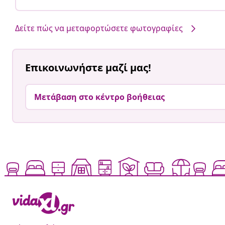
Δείτε πώς να μεταφορτώσετε φωτογραφίες
Επικοινωνήστε μαζί μας!
Μετάβαση στο κέντρο βοήθειας