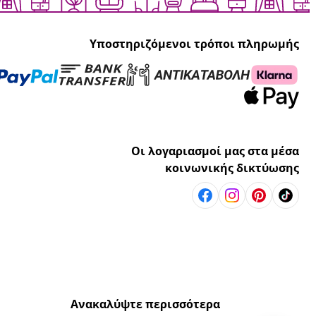
Υποστηριζόμενοι τρόποι πληρωμής
Οι λογαριασμοί μας στα μέσα
κοινωνικής δικτύωσης
Ανακαλύψτε περισσότερα