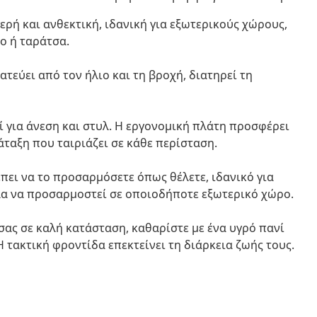
ερή και ανθεκτική, ιδανική για εξωτερικούς χώρους,
ο ή ταράτσα.
εύει από τον ήλιο και τη βροχή, διατηρεί τη
ί για άνεση και στυλ. Η εργονομική πλάτη προσφέρει
άταξη που ταιριάζει σε κάθε περίσταση.
πει να το προσαρμόσετε όπως θέλετε, ιδανικό για
α να προσαρμοστεί σε οποιοδήποτε εξωτερικό χώρο.
σας σε καλή κατάσταση, καθαρίστε με ένα υγρό πανί
 τακτική φροντίδα επεκτείνει τη διάρκεια ζωής τους.