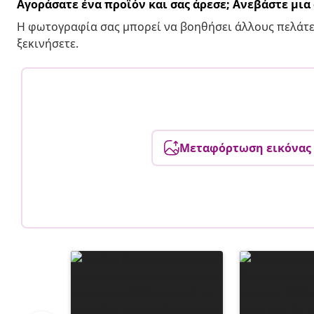
Αγοράσατε ένα προϊόν και σας άρεσε; Ανεβάστε μι
Η φωτογραφία σας μπορεί να βοηθήσει άλλους πελάτε
ξεκινήσετε.
Μεταφόρτωση εικόνας