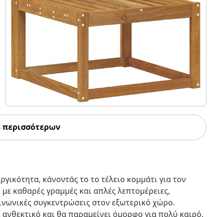
8 περισσότερων
ργικότητα, κάνοντάς το το τέλειο κομμάτι για τον
 με καθαρές γραμμές και απλές λεπτομέρειες,
ινωνικές συγκεντρώσεις στον εξωτερικό χώρο.
 ανθεκτικό και θα παραμείνει όμορφο για πολύ καιρό.