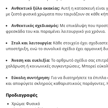
Ανθεκτικό ξύλο ακακίας:
Αυτή η κατασκευή είναι γ
με ζεστά φυσικά χρώματα που ταιριάζουν σε κάθε κήπ
Ανθεκτικός σχεδιασμός:
Με επικάλυψη που προστατ
φρεσκάδα του και παραμένει λειτουργικό για χρόνια.
Στυλ και λειτουργία:
Κάθε στοιχείο έχει σχεδιαστε
υποστήριξη, ενώ το συνολικό σχέδιο έχει αρμονική δι
Άνεση και ευελιξία:
Το αρθρωτό σχέδιο σας επιτρέ
χαλάρωση ή κοινωνικές συγκεντρώσεις. Μπορεί εύκολ
Εύκολη συντήρηση:
Για να διατηρήσετε τα έπιπλα 
και αποφύγετε σκληρούς καθαριστικούς παράγοντες. Η
Προδιαγραφές
Χρώμα: Φυσικό