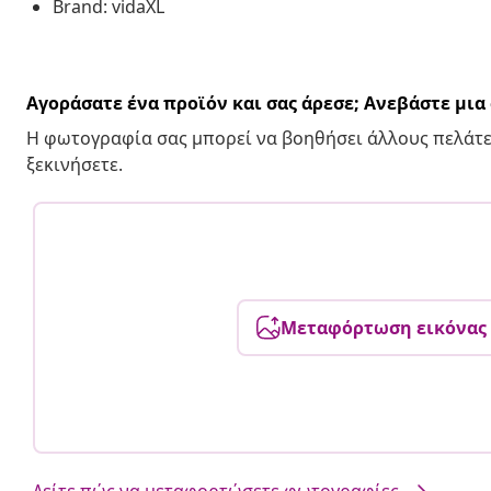
Brand: vidaXL
Αγοράσατε ένα προϊόν και σας άρεσε; Ανεβάστε μι
Η φωτογραφία σας μπορεί να βοηθήσει άλλους πελάτε
ξεκινήσετε.
Μεταφόρτωση εικόνας
Δείτε πώς να μεταφορτώσετε φωτογραφίες