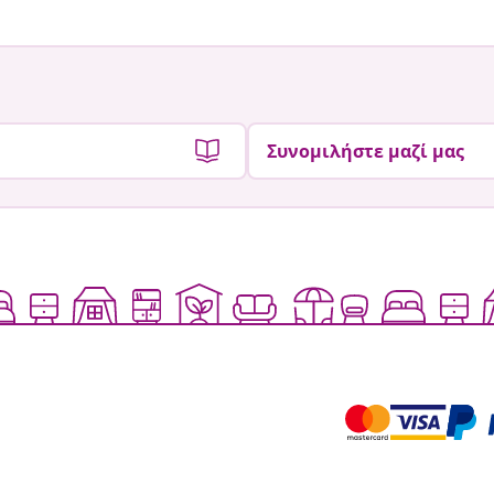
Συνομιλήστε μαζί μας