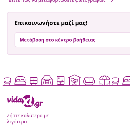
Επικοινωνήστε μαζί μας!
Μετάβαση στο κέντρο βοήθειας
Ζήστε καλύτερα με
λιγότερα