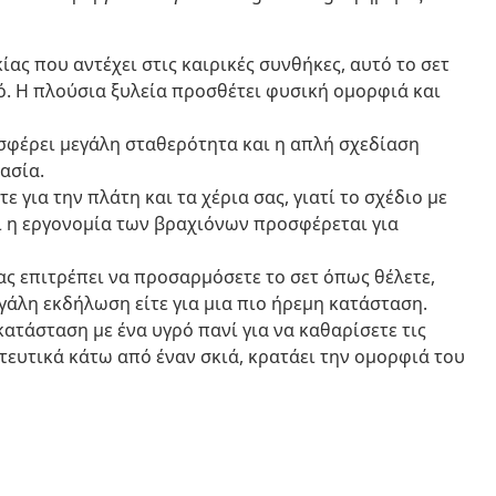
ας που αντέχει στις καιρικές συνθήκες, αυτό το σετ
ό. Η πλούσια ξυλεία προσθέτει φυσική ομορφιά και
σφέρει μεγάλη σταθερότητα και η απλή σχεδίαση
ασία.
 για την πλάτη και τα χέρια σας, γιατί το σχέδιο με
ι η εργονομία των βραχιόνων προσφέρεται για
ς επιτρέπει να προσαρμόσετε το σετ όπως θέλετε,
εγάλη εκδήλωση είτε για μια πιο ήρεμη κατάσταση.
ατάσταση με ένα υγρό πανί για να καθαρίσετε τις
ατευτικά κάτω από έναν σκιά, κρατάει την ομορφιά του