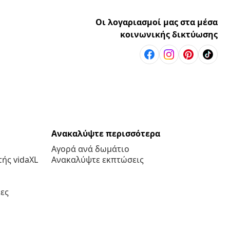
Οι λογαριασμοί μας στα μέσα
κοινωνικής δικτύωσης
Ανακαλύψτε περισσότερα
Αγορά ανά δωμάτιο
ής vidaXL
Ανακαλύψτε εκπτώσεις
ες