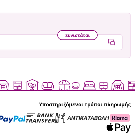
Συνιστάται
Υποστηριζόμενοι τρόποι πληρωμής