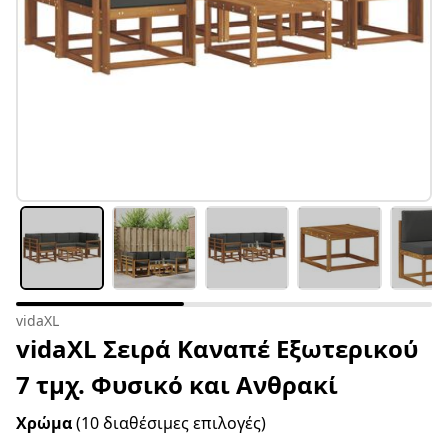
vidaXL
vidaXL Σειρά Καναπέ Εξωτερικού
7 τμχ. Φυσικό και Ανθρακί
Χρώμα
(10 διαθέσιμες επιλογές)