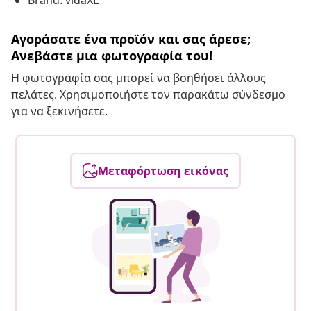
Brand: vidaXL
Αγοράσατε ένα προϊόν και σας άρεσε;
Ανεβάστε μια φωτογραφία του!
Η φωτογραφία σας μπορεί να βοηθήσει άλλους
πελάτες. Χρησιμοποιήστε τον παρακάτω σύνδεσμο
για να ξεκινήσετε.
Μεταφόρτωση εικόνας