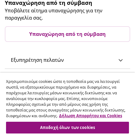
Υπαναχώρηση από τη σύμβαση
Υποβάλετε αίτημα υπαναχώρησης για την
παραγγελία σας.
Υπαναχώρηση από τη σύμβαση
Εξυπηρέτηση πελατών
Επιχείρηση
Χρησιμοποιούμε cookies ώστε η τοποθεσία μας να λειτουργεί
σωστά, να εξατομικεύουμε περιεχόμενο και διαφημίσεις, να
παρέχουμε λειτουργίες μέσων κοινωνικής δικτύωσης και να
vidaXL
αναλύουμε την κυκλοφορία μας. Επίσης, κοινοποιούμε
πληροφορίες σχετικά με την από μέρους σας χρήση της
τοποθεσίας μας στους συνεργάτες μέσων κοινωνικής δικτύωσης,
Ανακαλύψτε περισσότερα
διαφημίσεων και ανάλυσης.
Δήλωση Απορρήτου και Cookies
Αποδοχή όλων των cookies