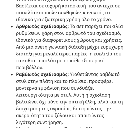
Βασίζεται σε ισχυρή κατασκευή που αντέχει σε
ποικιλία καιρικών συνθηκών, κάνοντάς το
ιδανικό για εξωτερική χρήση όλο το χρόνο.
Αρθρωτός σχεδιασμός:
Το σετ παρέχει ποικιλία
ρυθμίσεων χάρη στον αρθρωτό του σχεδιασμό,
ιδανικό για διαφορετικούς χώρους και χρήσεις.
Από μια άνετη γωνιακή διάταξη μέχρι ευρύχωρη
διάταξη για μεγαλύτερες παρέες, η ευελιξία του
το καθιστά πολύτιμο σε κάθε εξωτερικό
περιβάλλον.
Ραβδωτός σχεδιασμός:
Υιοθετώντας ραβδωτό
στυλ στην πλάτη και το πλαίσιο, προσφέρει
μοντέρνα εμφάνιση που συνδυάζει
λειτουργικότητα με στυλ. Αυτή η σχεδίαση
βελτιώνει όχι μόνο την οπτική έλξη, αλλά και τη
διαχείριση της υγρασίας, διατηρώντας την
ακεραιότητα του ξύλου και απαιτώντας
λιγότερη συντήρηση.