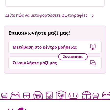
Δείτε πώς να μεταφορτώσετε φωτογραφίες
Επικοινωνήστε μαζί μας!
Μετάβαση στο κέντρο βοήθειας
Συνιστάται
Συνομιλήστε μαζί μας