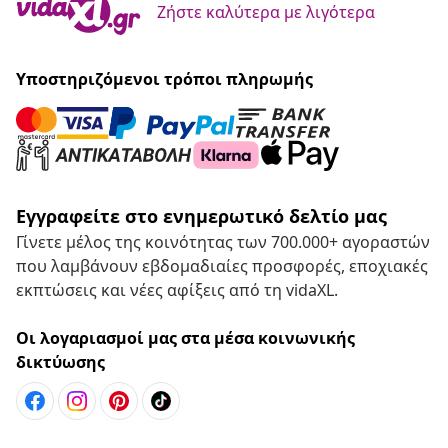
Ζήστε καλύτερα με λιγότερα
Υποστηριζόμενοι τρόποι πληρωμής
Εγγραφείτε στο ενημερωτικό δελτίο μας
Γίνετε μέλος της κοινότητας των 700.000+ αγοραστών
που λαμβάνουν εβδομαδιαίες προσφορές, εποχιακές
εκπτώσεις και νέες αφίξεις από τη vidaXL.
Οι λογαριασμοί μας στα μέσα κοινωνικής
δικτύωσης