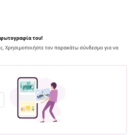
α φωτογραφία του!
ς. Χρησιμοποιήστε τον παρακάτω σύνδεσμο για να