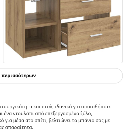
7 περισσότερων
ιτουργικότητα και στυλ, ιδανικό για οποιοδήποτε
αι ένα ντουλάπι από επεξεργασμένο ξύλο,
 για μέσα στο σπίτι, βελτιώνει το μπάνιο σας με
ας απαραίτητα.