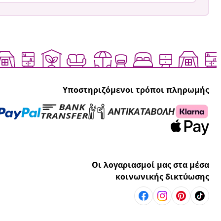
Υποστηριζόμενοι τρόποι πληρωμής
Οι λογαριασμοί μας στα μέσα
κοινωνικής δικτύωσης