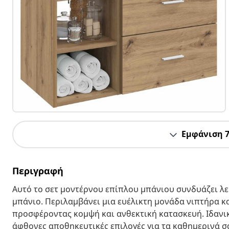
Εμφάνιση 
Περιγραφή
Αυτό το σετ μοντέρνου επίπλου μπάνιου συνδυάζει λε
μπάνιο. Περιλαμβάνει μια ευέλικτη μονάδα νιπτήρα κ
προσφέροντας κομψή και ανθεκτική κατασκευή. Ιδανικό
άφθονες αποθηκευτικές επιλογές για τα καθημερινά σ