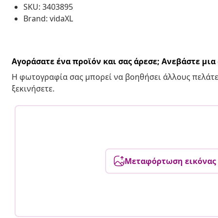
SKU: 3403895
Brand: vidaXL
Αγοράσατε ένα προϊόν και σας άρεσε; Ανεβάστε μι
Η φωτογραφία σας μπορεί να βοηθήσει άλλους πελάτε
ξεκινήσετε.
Μεταφόρτωση εικόνας