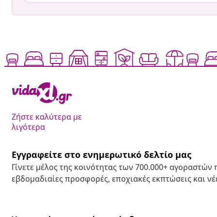
Ζήστε καλύτερα με
λιγότερα
Εγγραφείτε στο ενημερωτικό δελτίο μας
Γίνετε μέλος της κοινότητας των 700.000+ αγοραστών
εβδομαδιαίες προσφορές, εποχιακές εκπτώσεις και νέε