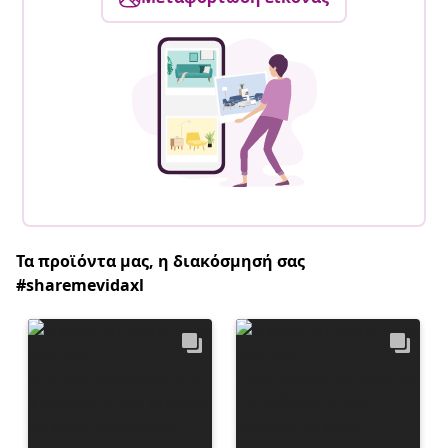
Τα προϊόντα μας, η διακόσμησή σας
#sharemevidaxl