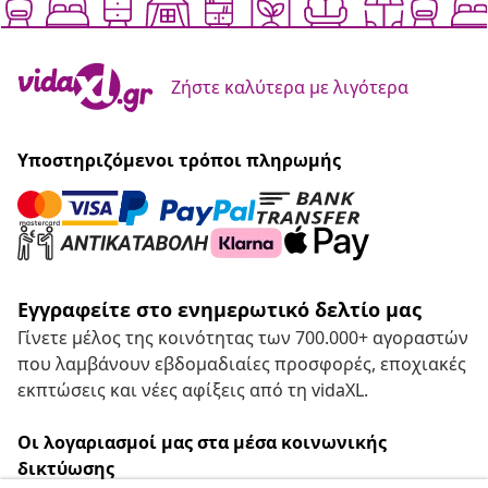
Ζήστε καλύτερα με λιγότερα
Υποστηριζόμενοι τρόποι πληρωμής
Εγγραφείτε στο ενημερωτικό δελτίο μας
Γίνετε μέλος της κοινότητας των 700.000+ αγοραστών
που λαμβάνουν εβδομαδιαίες προσφορές, εποχιακές
εκπτώσεις και νέες αφίξεις από τη vidaXL.
Οι λογαριασμοί μας στα μέσα κοινωνικής
δικτύωσης