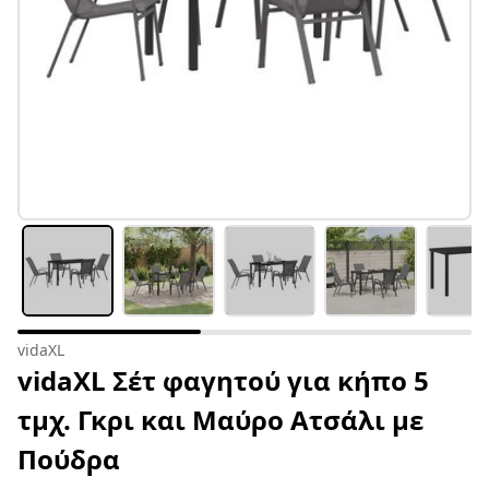
vidaXL
vidaXL Σέτ φαγητού για κήπο 5
τμχ. Γκρι και Μαύρο Ατσάλι με
Πούδρα