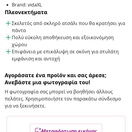
Brand: vidaXL
Πλεονεκτήματα
Σκελετός από σκληρό ατσάλι που θα κρατήσει για
πάντα
Πολύ εύκολη αποθήκευση και εξοικονόμηση
χώρου
Επιφάνεια με επικάλυψη σε σκόνη για στυλάτη
εμφάνιση και αντοχή
Αγοράσατε ένα προϊόν και σας άρεσε;
Ανεβάστε μια φωτογραφία του!
Η φωτογραφία σας μπορεί να βοηθήσει άλλους
πελάτες. Χρησιμοποιήστε τον παρακάτω σύνδεσμο
για να ξεκινήσετε.
Μεταφόρτωση εικόνας