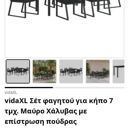
vidaXL
vidaXL Σέτ φαγητού για κήπο 7
τμχ. Μαύρο Χάλυβας με
επίστρωση πούδρας