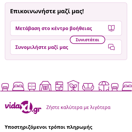
Επικοινωνήστε μαζί μας!
Μετάβαση στο κέντρο βοήθειας
Συνιστάται
Συνομιλήστε μαζί μας
Ζήστε καλύτερα με λιγότερα
Υποστηριζόμενοι τρόποι πληρωμής