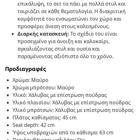
επικάλυψη, το σετ τα πάει με πολλά στυλ και
ταιριάζει σε κάθε θεματολογία. Η διακριτική
κομψότητά του ενσωματώνει τον χώρο και
προσφέρει άνεση στους καλεσμένους.
Διαρκής κατασκευή:
Το σχέδιο του είναι
προσεγμένο για άνοιξη και καλοκαίρι,
αγκαλιάζοντας στυλ και ουσία και
παραμένοντας αξιόπιστο όλο το χρόνο.
Προδιαγραφές
Χρώμα: Μαύρο
Χρώμα μπράτσου: Μαύρο
Υλικό: Χάλυβας με επίστρωση πούδρας
Υλικό πλαισίου: Χάλυβας με επίστρωση πούδρας
Υλικό μπράτσων: Χάλυβας με επίστρωση πούδρας
Πλάτος καθίσματος: 45 cm
Seat depth: 42 cm
Ύψος υποβραχιών από το κάθισμα: 63 cm