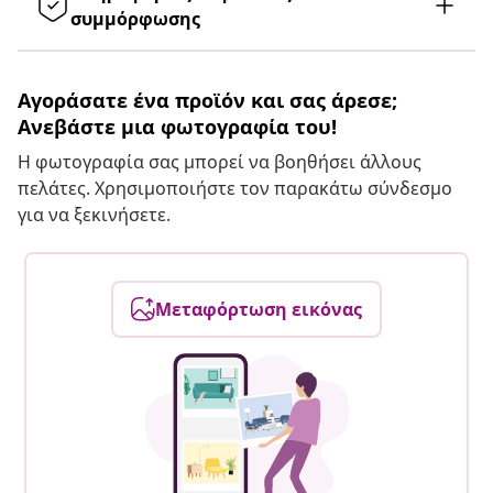
συμμόρφωσης
Αγοράσατε ένα προϊόν και σας άρεσε;
Ανεβάστε μια φωτογραφία του!
Η φωτογραφία σας μπορεί να βοηθήσει άλλους
πελάτες. Χρησιμοποιήστε τον παρακάτω σύνδεσμο
για να ξεκινήσετε.
Μεταφόρτωση εικόνας