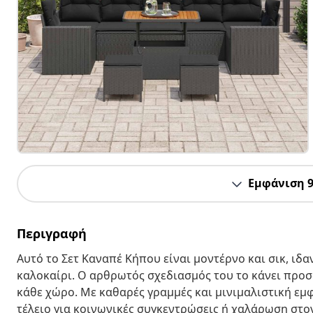
Εμφάνιση 
Περιγραφή
Αυτό το Σετ Καναπέ Κήπου είναι μοντέρνο και σικ, ιδα
καλοκαίρι. Ο αρθρωτός σχεδιασμός του το κάνει προσ
κάθε χώρο. Με καθαρές γραμμές και μινιμαλιστική εμφ
τέλειο για κοινωνικές συγκεντρώσεις ή χαλάρωση στο