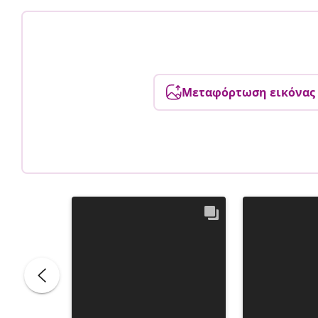
Μεταφόρτωση εικόνας