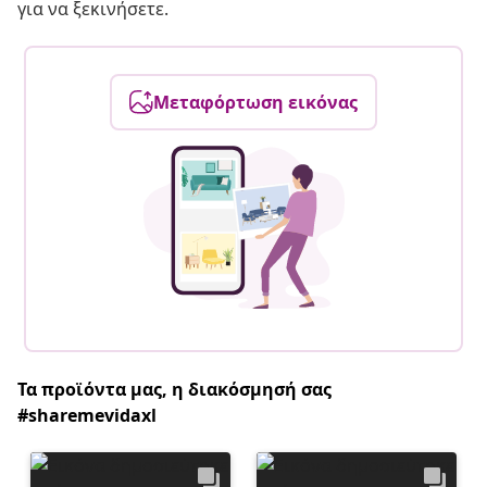
για να ξεκινήσετε.
Μεταφόρτωση εικόνας
Τα προϊόντα μας, η διακόσμησή σας
#sharemevidaxl