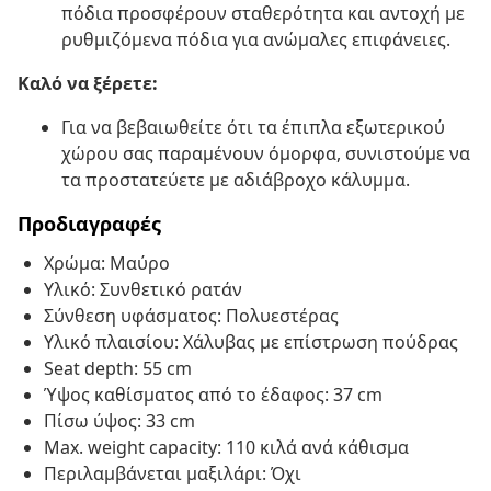
πόδια προσφέρουν σταθερότητα και αντοχή με
ρυθμιζόμενα πόδια για ανώμαλες επιφάνειες.
Καλό να ξέρετε:
Για να βεβαιωθείτε ότι τα έπιπλα εξωτερικού
χώρου σας παραμένουν όμορφα, συνιστούμε να
τα προστατεύετε με αδιάβροχο κάλυμμα.
Προδιαγραφές
Χρώμα: Μαύρο
Υλικό: Συνθετικό ρατάν
Σύνθεση υφάσματος: Πολυεστέρας
Υλικό πλαισίου: Χάλυβας με επίστρωση πούδρας
Seat depth: 55 cm
Ύψος καθίσματος από το έδαφος: 37 cm
Πίσω ύψος: 33 cm
Max. weight capacity: 110 κιλά ανά κάθισμα
Περιλαμβάνεται μαξιλάρι: Όχι