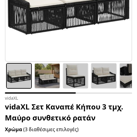
vidaXL
vidaXL Σετ Καναπέ Κήπου 3 τμχ.
Μαύρο συνθετικό ρατάν
Χρώμα
(3 διαθέσιμες επιλογές)