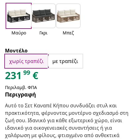
Μαύρο
Γκρι
Μπεζ
Μοντέλο
χωρίς τραπέζι
με τραπέζι
99
231
€
Περιλαμβ. ΦΠΑ
Περιγραφή
Αυτό το Σετ Καναπέ Κήπου συνδυάζει στυλ και
πρακτικότητα, φέρνοντας μοντέρνο σχεδιασμό στη
ζωή σου. Ιδανικό για κάθε εξωτερικό χώρο, είναι
ιδανικό για οικογενειακές συναντήσεις ή για
χαλάρωση με φίλους, φτιαγμένο από ανθεκτικά