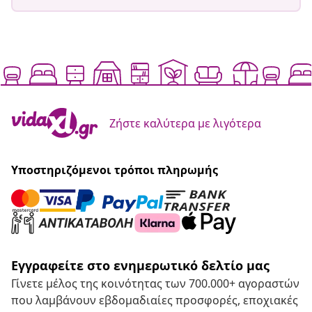
Ζήστε καλύτερα με λιγότερα
Υποστηριζόμενοι τρόποι πληρωμής
Εγγραφείτε στο ενημερωτικό δελτίο μας
Γίνετε μέλος της κοινότητας των 700.000+ αγοραστών
που λαμβάνουν εβδομαδιαίες προσφορές, εποχιακές