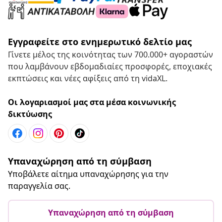
Εγγραφείτε στο ενημερωτικό δελτίο μας
Γίνετε μέλος της κοινότητας των 700.000+ αγοραστών
που λαμβάνουν εβδομαδιαίες προσφορές, εποχιακές
εκπτώσεις και νέες αφίξεις από τη vidaXL.
Οι λογαριασμοί μας στα μέσα κοινωνικής
δικτύωσης
Υπαναχώρηση από τη σύμβαση
Υποβάλετε αίτημα υπαναχώρησης για την
παραγγελία σας.
Υπαναχώρηση από τη σύμβαση