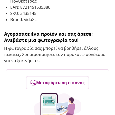
Πολυεστέρας
EAN: 8721451535386
SKU: 3435145
Brand: vidaXL
Αγοράσατε ένα προϊόν και σας άρεσε;
Ανεβάστε μια φωτογραφία του!
Η φωτογραφία σας μπορεί να βοηθήσει άλλους
πελάτες. Χρησιμοποιήστε τον παρακάτω σύνδεσμο
για να ξεκινήσετε.
Μεταφόρτωση εικόνας