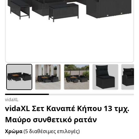
vidaXL
vidaXL Σετ Καναπέ Κήπου 13 τμχ.
Μαύρο συνθετικό ρατάν
Χρώμα
(5 διαθέσιμες επιλογές)