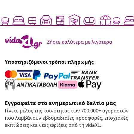
Ζήστε καλύτερα με λιγότερα
Υποστηριζόμενοι τρόποι πληρωμής
Εγγραφείτε στο ενημερωτικό δελτίο μας
Γίνετε μέλος της κοινότητας των 700.000+ αγοραστών
που λαμβάνουν εβδομαδιαίες προσφορές, εποχιακές
εκπτώσεις και νέες αφίξεις από τη vidaXL.