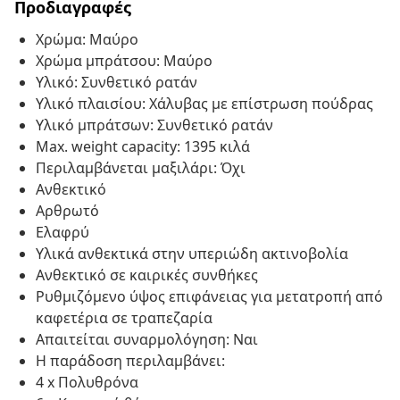
Προδιαγραφές
Χρώμα: Μαύρο
Χρώμα μπράτσου: Μαύρο
Υλικό: Συνθετικό ρατάν
Υλικό πλαισίου: Χάλυβας με επίστρωση πούδρας
Υλικό μπράτσων: Συνθετικό ρατάν
Max. weight capacity: 1395 κιλά
Περιλαμβάνεται μαξιλάρι: Όχι
Ανθεκτικό
Αρθρωτό
Ελαφρύ
Υλικά ανθεκτικά στην υπεριώδη ακτινοβολία
Ανθεκτικό σε καιρικές συνθήκες
Ρυθμιζόμενο ύψος επιφάνειας για μετατροπή από
καφετέρια σε τραπεζαρία
Απαιτείται συναρμολόγηση: Ναι
Η παράδοση περιλαμβάνει:
4 x Πολυθρόνα