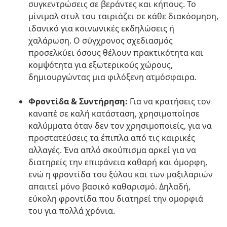
συγκεντρώσεις σε βεράντες και κήπους. Το
μίνιμαλ στυλ του ταιριάζει σε κάθε διακόσμηση,
ιδανικό για κοινωνικές εκδηλώσεις ή
χαλάρωση. Ο σύγχρονος σχεδιασμός
προσελκύει όσους θέλουν πρακτικότητα και
κομψότητα για εξωτερικούς χώρους,
δημιουργώντας μια φιλόξενη ατμόσφαιρα.
Φροντίδα & Συντήρηση:
Για να κρατήσεις τον
καναπέ σε καλή κατάσταση, χρησιμοποίησε
καλύμματα όταν δεν τον χρησιμοποιείς, για να
προστατεύσεις τα έπιπλα από τις καιρικές
αλλαγές. Ένα απλό σκούπισμα αρκεί για να
διατηρείς την επιφάνεια καθαρή και όμορφη,
ενώ η φροντίδα του ξύλου και των μαξιλαριών
απαιτεί μόνο βασικό καθαρισμό. Δηλαδή,
εύκολη φροντίδα που διατηρεί την ομορφιά
του για πολλά χρόνια.