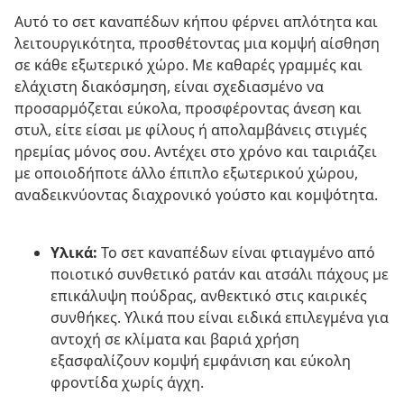
Αυτό το σετ καναπέδων κήπου φέρνει απλότητα και
λειτουργικότητα, προσθέτοντας μια κομψή αίσθηση
σε κάθε εξωτερικό χώρο. Με καθαρές γραμμές και
ελάχιστη διακόσμηση, είναι σχεδιασμένο να
προσαρμόζεται εύκολα, προσφέροντας άνεση και
στυλ, είτε είσαι με φίλους ή απολαμβάνεις στιγμές
ηρεμίας μόνος σου. Αντέχει στο χρόνο και ταιριάζει
με οποιοδήποτε άλλο έπιπλο εξωτερικού χώρου,
αναδεικνύοντας διαχρονικό γούστο και κομψότητα.
Υλικά:
Το σετ καναπέδων είναι φτιαγμένο από
ποιοτικό συνθετικό ρατάν και ατσάλι πάχους με
επικάλυψη πούδρας, ανθεκτικό στις καιρικές
συνθήκες. Υλικά που είναι ειδικά επιλεγμένα για
αντοχή σε κλίματα και βαριά χρήση
εξασφαλίζουν κομψή εμφάνιση και εύκολη
φροντίδα χωρίς άγχη.