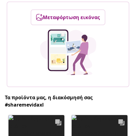
Μεταφόρτωση εικόνας
Τα προϊόντα μας, η διακόσμησή σας
#sharemevidaxl