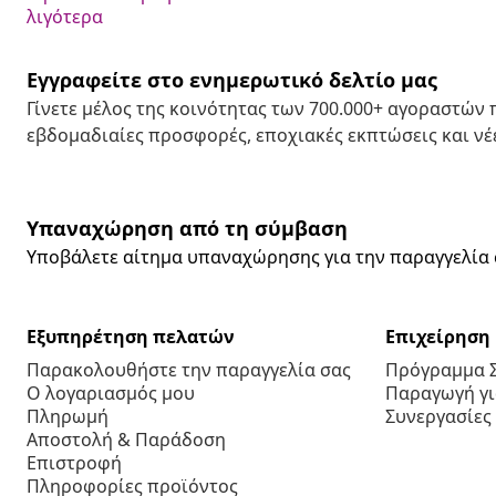
λιγότερα
Εγγραφείτε στο ενημερωτικό δελτίο μας
Γίνετε μέλος της κοινότητας των 700.000+ αγοραστών
εβδομαδιαίες προσφορές, εποχιακές εκπτώσεις και νέε
Υπαναχώρηση από τη σύμβαση
Υποβάλετε αίτημα υπαναχώρησης για την παραγγελία 
Εξυπηρέτηση πελατών
Επιχείρηση
Παρακολουθήστε την παραγγελία σας
Πρόγραμμα 
Ο λογαριασμός μου
Παραγωγή για
Πληρωμή
Συνεργασίες
Αποστολή & Παράδοση
Επιστροφή
Πληροφορίες προϊόντος