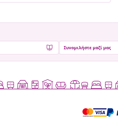
Συνομιλήστε μαζί μας