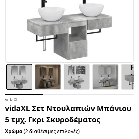
vidaXL
vidaXL Σετ Ντουλαπιών Μπάνιου
5 τμχ. Γκρι Σκυροδέματος
Χρώμα
(2 διαθέσιμες επιλογές)