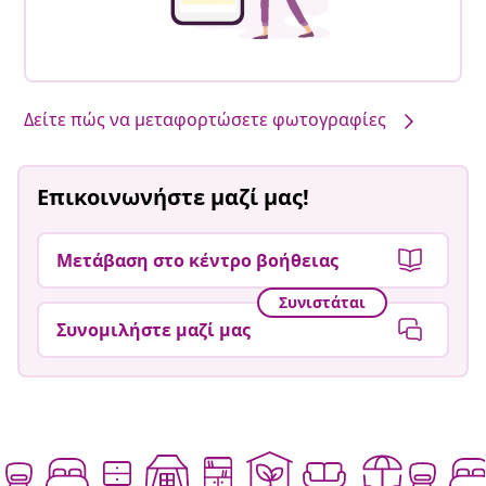
Δείτε πώς να μεταφορτώσετε φωτογραφίες
Επικοινωνήστε μαζί μας!
Μετάβαση στο κέντρο βοήθειας
Συνιστάται
Συνομιλήστε μαζί μας