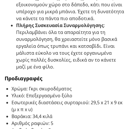
εξοικονομούν χώρο στο δάπεδο, κάτι που είναι
υπέροχο για μικρά μπάνια. Έχετε τη δυνατότητα
να κάνετε τα πάντα πιο αποδοτικά.
Πλήρης Συσκευασία Συναρμολόγησης
:
Περιλαμβάνει όλα τα απαραίτητα για τη
συναρμολόγηση, θα χρειαστείτε μόνο βασικά
εργαλεία όπως τρυπάνι και κατσαβίδι. Είναι
μάλιστα εύκολο να τους έχετε οργανωμένα
χωρίς πολλές δυσκολίες, ειδικά αν το κάνετε
μαζί με ένα φίλο.
Προδιαγραφές
Χρώμα: Γκρι σκυροδέματος
Υλικό: Επεξεργασμένο ξύλο
Εσωτερικές διαστάσεις συρταριού: 29,5 x 21 x 9 εκ
(μ x π x υ)
Βαράκια: 34,4 κιλά
Αριθμός ραφιών: 5