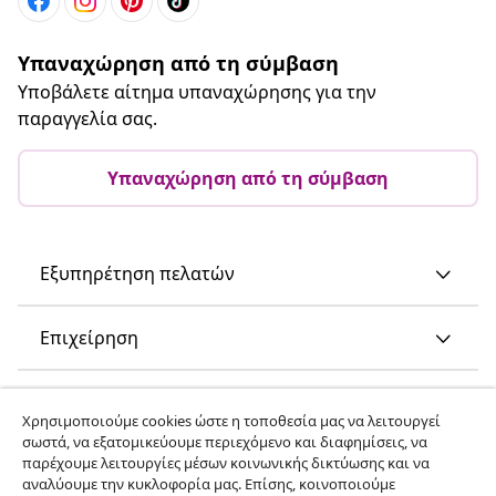
Υπαναχώρηση από τη σύμβαση
Υποβάλετε αίτημα υπαναχώρησης για την
παραγγελία σας.
Υπαναχώρηση από τη σύμβαση
Εξυπηρέτηση πελατών
Επιχείρηση
vidaXL
Χρησιμοποιούμε cookies ώστε η τοποθεσία μας να λειτουργεί
σωστά, να εξατομικεύουμε περιεχόμενο και διαφημίσεις, να
παρέχουμε λειτουργίες μέσων κοινωνικής δικτύωσης και να
Ανακαλύψτε περισσότερα
αναλύουμε την κυκλοφορία μας. Επίσης, κοινοποιούμε