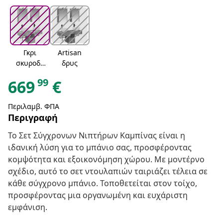
Γκρι
Artisan
σκυροδέ
δρυς
ματος
99
669
€
Περιλαμβ. ΦΠΑ
Περιγραφή
Το Σετ Σύγχρονων Νιπτήρων Καμπίνας είναι η
ιδανική λύση για το μπάνιο σας, προσφέροντας
κομψότητα και εξοικονόμηση χώρου. Με μοντέρνο
σχέδιο, αυτό το σετ ντουλαπιών ταιριάζει τέλεια σε
κάθε σύγχρονο μπάνιο. Τοποθετείται στον τοίχο,
προσφέροντας μια οργανωμένη και ευχάριστη
εμφάνιση.