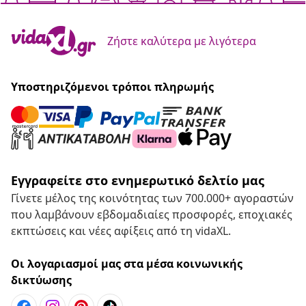
Ζήστε καλύτερα με λιγότερα
Υποστηριζόμενοι τρόποι πληρωμής
Εγγραφείτε στο ενημερωτικό δελτίο μας
Γίνετε μέλος της κοινότητας των 700.000+ αγοραστών
που λαμβάνουν εβδομαδιαίες προσφορές, εποχιακές
εκπτώσεις και νέες αφίξεις από τη vidaXL.
Οι λογαριασμοί μας στα μέσα κοινωνικής
δικτύωσης