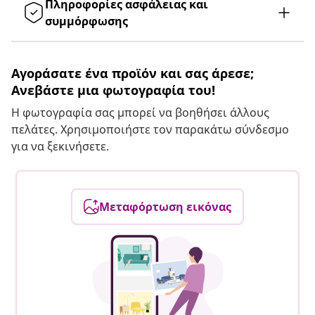
Πληροφορίες ασφάλειας και
συμμόρφωσης
Αγοράσατε ένα προϊόν και σας άρεσε;
Ανεβάστε μια φωτογραφία του!
Η φωτογραφία σας μπορεί να βοηθήσει άλλους
πελάτες. Χρησιμοποιήστε τον παρακάτω σύνδεσμο
για να ξεκινήσετε.
Μεταφόρτωση εικόνας