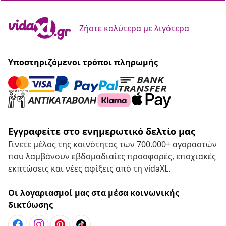
Ζήστε καλύτερα με λιγότερα
Υποστηριζόμενοι τρόποι πληρωμής
Εγγραφείτε στο ενημερωτικό δελτίο μας
Γίνετε μέλος της κοινότητας των 700.000+ αγοραστών
που λαμβάνουν εβδομαδιαίες προσφορές, εποχιακές
εκπτώσεις και νέες αφίξεις από τη vidaXL.
Οι λογαριασμοί μας στα μέσα κοινωνικής
δικτύωσης