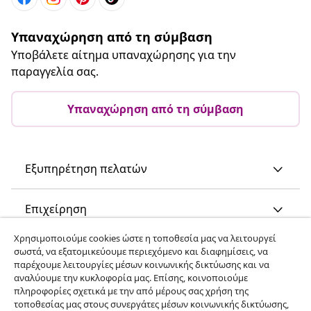
Υπαναχώρηση από τη σύμβαση
Υποβάλετε αίτημα υπαναχώρησης για την
παραγγελία σας.
Υπαναχώρηση από τη σύμβαση
Εξυπηρέτηση πελατών
Επιχείρηση
Χρησιμοποιούμε cookies ώστε η τοποθεσία μας να λειτουργεί
vidaXL
σωστά, να εξατομικεύουμε περιεχόμενο και διαφημίσεις, να
παρέχουμε λειτουργίες μέσων κοινωνικής δικτύωσης και να
αναλύουμε την κυκλοφορία μας. Επίσης, κοινοποιούμε
Ανακαλύψτε περισσότερα
πληροφορίες σχετικά με την από μέρους σας χρήση της
τοποθεσίας μας στους συνεργάτες μέσων κοινωνικής δικτύωσης,