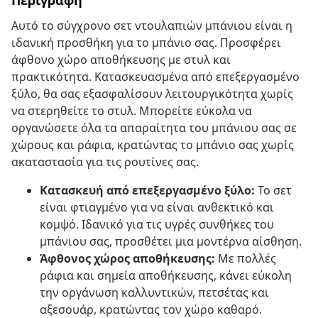
Περιγραφή
Αυτό το σύγχρονο σετ ντουλαπιών μπάνιου είναι η
ιδανική προσθήκη για το μπάνιο σας. Προσφέρει
άφθονο χώρο αποθήκευσης με στυλ και
πρακτικότητα. Κατασκευασμένα από επεξεργασμένο
ξύλο, θα σας εξασφαλίσουν λειτουργικότητα χωρίς
να στερηθείτε το στυλ. Μπορείτε εύκολα να
οργανώσετε όλα τα απαραίτητα του μπάνιου σας σε
χώρους και ράφια, κρατώντας το μπάνιο σας χωρίς
ακαταστασία για τις ρουτίνες σας.
Κατασκευή από επεξεργασμένο ξύλο:
Το σετ
είναι φτιαγμένο για να είναι ανθεκτικό και
κομψό. Ιδανικό για τις υγρές συνθήκες του
μπάνιου σας, προσθέτει μια μοντέρνα αίσθηση.
Άφθονος χώρος αποθήκευσης:
Με πολλές
ράφια και σημεία αποθήκευσης, κάνει εύκολη
την οργάνωση καλλυντικών, πετσέτας και
αξεσουάρ, κρατώντας τον χώρο καθαρό.