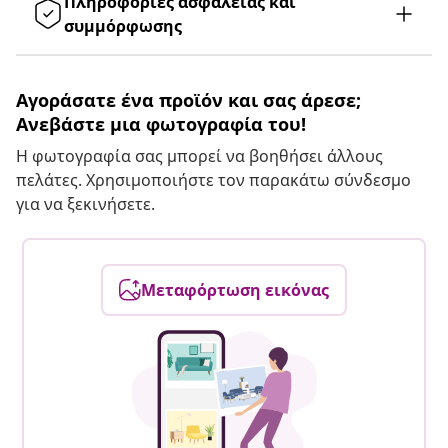
Πληροφορίες ασφάλειας και
συμμόρφωσης
Αγοράσατε ένα προϊόν και σας άρεσε;
Ανεβάστε μια φωτογραφία του!
Η φωτογραφία σας μπορεί να βοηθήσει άλλους
πελάτες. Χρησιμοποιήστε τον παρακάτω σύνδεσμο
για να ξεκινήσετε.
Μεταφόρτωση εικόνας