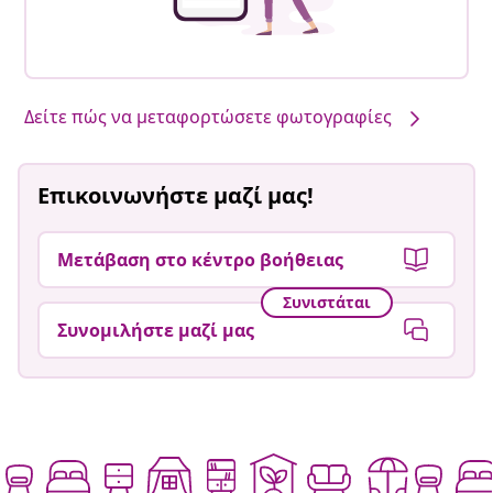
Δείτε πώς να μεταφορτώσετε φωτογραφίες
Επικοινωνήστε μαζί μας!
Μετάβαση στο κέντρο βοήθειας
Συνιστάται
Συνομιλήστε μαζί μας