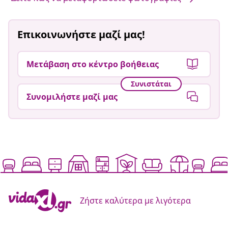
Επικοινωνήστε μαζί μας!
Μετάβαση στο κέντρο βοήθειας
Συνιστάται
Συνομιλήστε μαζί μας
Ζήστε καλύτερα με λιγότερα