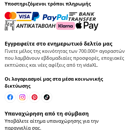
Υποστηριζόμενοι τρόποι πληρωμής
Εγγραφείτε στο ενημερωτικό δελτίο μας
Γίνετε μέλος της κοινότητας των 700.000+ αγοραστών
που λαμβάνουν εβδομαδιαίες προσφορές, εποχιακές
εκπτώσεις και νέες αφίξεις από τη vidaXL.
Οι λογαριασμοί μας στα μέσα κοινωνικής
δικτύωσης
Υπαναχώρηση από τη σύμβαση
Υποβάλετε αίτημα υπαναχώρησης για την
παραγγελία σας.