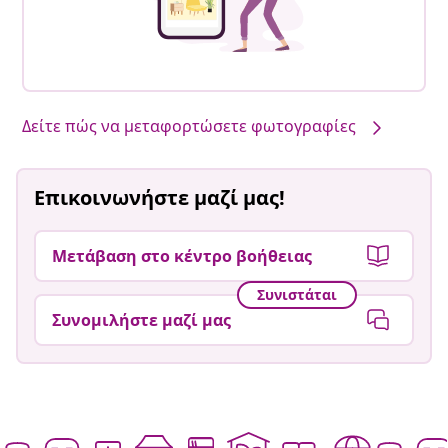
Δείτε πώς να μεταφορτώσετε φωτογραφίες
Επικοινωνήστε μαζί μας!
Μετάβαση στο κέντρο βοήθειας
Συνιστάται
Συνομιλήστε μαζί μας