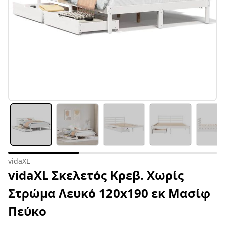
vidaXL
vidaXL Σκελετός Κρεβ. Χωρίς
Στρώμα Λευκό 120x190 εκ Μασίφ
Πεύκο