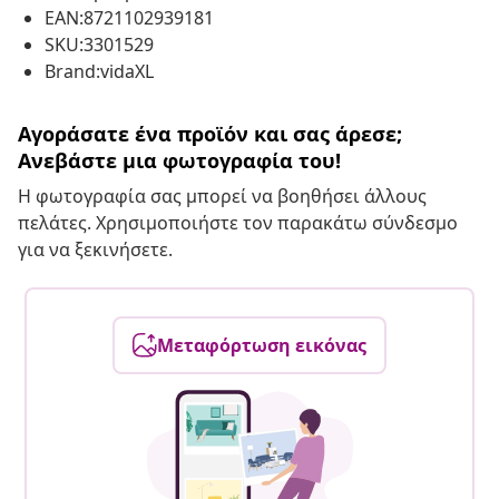
EAN:8721102939181
SKU:3301529
Brand:vidaXL
Αγοράσατε ένα προϊόν και σας άρεσε;
Ανεβάστε μια φωτογραφία του!
Η φωτογραφία σας μπορεί να βοηθήσει άλλους
πελάτες. Χρησιμοποιήστε τον παρακάτω σύνδεσμο
για να ξεκινήσετε.
Μεταφόρτωση εικόνας