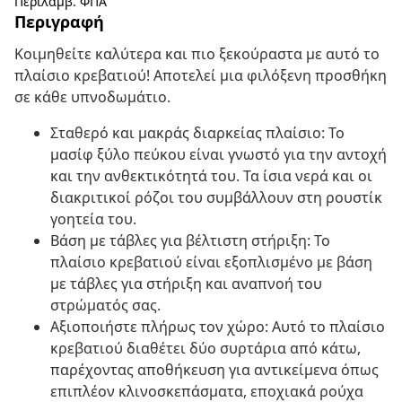
Περιλαμβ. ΦΠΑ
Περιγραφή
Κοιμηθείτε καλύτερα και πιο ξεκούραστα με αυτό το
πλαίσιο κρεβατιού! Αποτελεί μια φιλόξενη προσθήκη
σε κάθε υπνοδωμάτιο.
Σταθερό και μακράς διαρκείας πλαίσιο: Το
μασίφ ξύλο πεύκου είναι γνωστό για την αντοχή
και την ανθεκτικότητά του. Τα ίσια νερά και οι
διακριτικοί ρόζοι του συμβάλλουν στη ρουστίκ
γοητεία του.
Βάση με τάβλες για βέλτιστη στήριξη: Το
πλαίσιο κρεβατιού είναι εξοπλισμένο με βάση
με τάβλες για στήριξη και αναπνοή του
στρώματός σας.
Αξιοποιήστε πλήρως τον χώρο: Αυτό το πλαίσιο
κρεβατιού διαθέτει δύο συρτάρια από κάτω,
παρέχοντας αποθήκευση για αντικείμενα όπως
επιπλέον κλινοσκεπάσματα, εποχιακά ρούχα