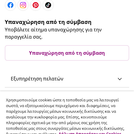
Υπαναχώρηση από τη σύμβαση
Υποβάλετε αίτημα υπαναχώρησης για την
παραγγελία σας.
Υπαναχώρηση από τη σύμβαση
Εξυπηρέτηση πελατών
Επιχείρηση
Χρησιμοποιούμε cookies ώστε η τοποθεσία μας να λειτουργεί
σωστά, να εξατομικεύουμε περιεχόμενο και διαφημίσεις, να
παρέχουμε λειτουργίες μέσων κοινωνικής δικτύωσης και να
vidaXL
αναλύουμε την κυκλοφορία μας. Επίσης, κοινοποιούμε
πληροφορίες σχετικά με την από μέρους σας χρήση της
τοποθεσίας μας στους συνεργάτες μέσων κοινωνικής δικτύωσης,
Ανακαλύψτε περισσότερα