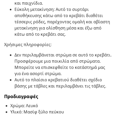
και παιχνίδια.
Εύκολη μετακίνηση: Αυτό το συρτάρι
αποθήκευσης κάτω από το κρεβάτι διαθέτει
τέσσερις ρόδες, παρέχοντας ομαλή και αβίαστη
μετακίνηση για ολίσθηση μέσα και έξω από
κάτω από το κρεβάτι σας.
Χρήσιμες πληροφορίες:
Δεν περιλαμβάνεται στρώμα σε αυτό το κρεβάτι.
Προσφέρουμε μια ποικιλία από στρώματα.
Μπορείτε να επισκεφθείτε το κατάστημά μας
για ένα ασορτί στρώμα.
Αυτό το πλαίσιο κρεβατιού διαθέτει σχέδιο
βάσης με τάβλες και περιλαμβάνει τις τάβλες.
Προδιαγραφές
Χρώμα: Λευκό
Υλικό: Μασίφ ξύλο πεύκου