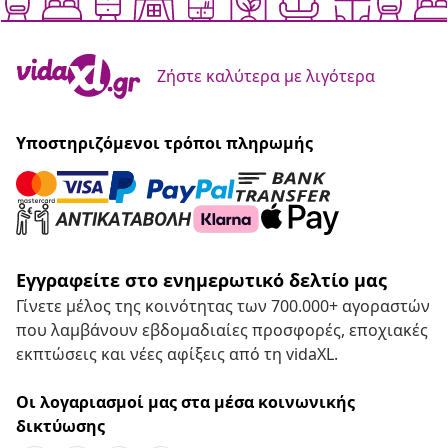
Ζήστε καλύτερα με λιγότερα
Υποστηριζόμενοι τρόποι πληρωμής
Εγγραφείτε στο ενημερωτικό δελτίο μας
Γίνετε μέλος της κοινότητας των 700.000+ αγοραστών
που λαμβάνουν εβδομαδιαίες προσφορές, εποχιακές
εκπτώσεις και νέες αφίξεις από τη vidaXL.
Οι λογαριασμοί μας στα μέσα κοινωνικής
δικτύωσης