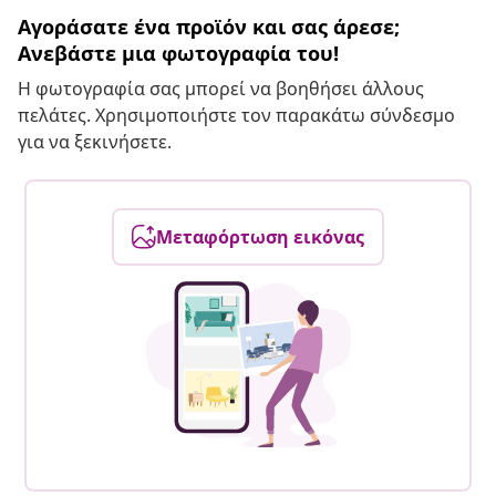
Αγοράσατε ένα προϊόν και σας άρεσε;
Ανεβάστε μια φωτογραφία του!
Η φωτογραφία σας μπορεί να βοηθήσει άλλους
πελάτες. Χρησιμοποιήστε τον παρακάτω σύνδεσμο
για να ξεκινήσετε.
Μεταφόρτωση εικόνας