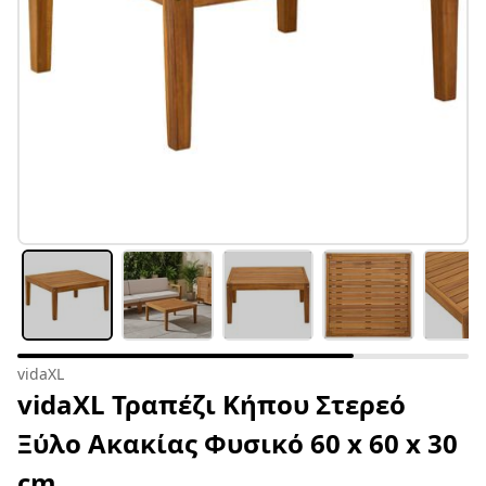
vidaXL
vidaXL Τραπέζι Κήπου Στερεό
Ξύλο Ακακίας Φυσικό 60 x 60 x 30
cm