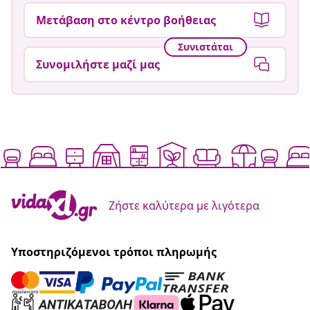
Μετάβαση στο κέντρο βοήθειας
Συνιστάται
Συνομιλήστε μαζί μας
Ζήστε καλύτερα με λιγότερα
Υποστηριζόμενοι τρόποι πληρωμής