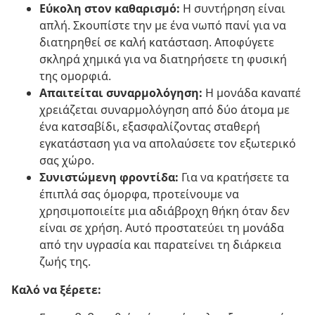
Εύκολη στον καθαρισμό:
Η συντήρηση είναι
απλή. Σκουπίστε την με ένα νωπό πανί για να
διατηρηθεί σε καλή κατάσταση. Αποφύγετε
σκληρά χημικά για να διατηρήσετε τη φυσική
της ομορφιά.
Απαιτείται συναρμολόγηση:
Η μονάδα καναπέ
χρειάζεται συναρμολόγηση από δύο άτομα με
ένα κατσαβίδι, εξασφαλίζοντας σταθερή
εγκατάσταση για να απολαύσετε τον εξωτερικό
σας χώρο.
Συνιστώμενη φροντίδα:
Για να κρατήσετε τα
έπιπλά σας όμορφα, προτείνουμε να
χρησιμοποιείτε μια αδιάβροχη θήκη όταν δεν
είναι σε χρήση. Αυτό προστατεύει τη μονάδα
από την υγρασία και παρατείνει τη διάρκεια
ζωής της.
Καλό να ξέρετε: