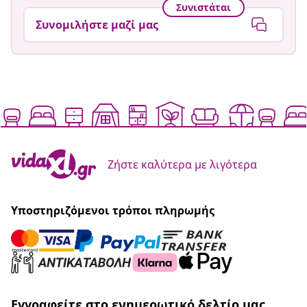
Συνιστάται
Συνομιλήστε μαζί μας
Ζήστε καλύτερα με λιγότερα
Υποστηριζόμενοι τρόποι πληρωμής
Εγγραφείτε στο ενημερωτικό δελτίο μας