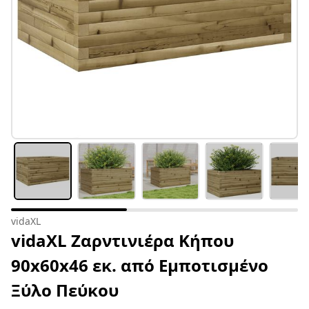
vidaXL
vidaXL Ζαρντινιέρα Κήπου
90x60x46 εκ. από Εμποτισμένο
Ξύλο Πεύκου