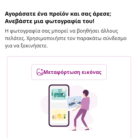
Αγοράσατε ένα προϊόν και σας άρεσε;
Ανεβάστε μια φωτογραφία του!
Η φωτογραφία σας μπορεί να βοηθήσει άλλους
πελάτες. Χρησιμοποιήστε τον παρακάτω σύνδεσμο
για να ξεκινήσετε.
Μεταφόρτωση εικόνας