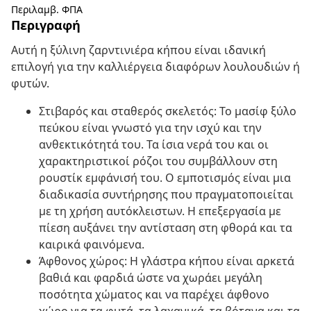
Περιλαμβ. ΦΠΑ
Περιγραφή
Αυτή η ξύλινη ζαρντινιέρα κήπου είναι ιδανική
επιλογή για την καλλιέργεια διαφόρων λουλουδιών ή
φυτών.
Στιβαρός και σταθερός σκελετός: Το μασίφ ξύλο
πεύκου είναι γνωστό για την ισχύ και την
ανθεκτικότητά του. Τα ίσια νερά του και οι
χαρακτηριστικοί ρόζοι του συμβάλλουν στη
ρουστίκ εμφάνισή του. Ο εμποτισμός είναι μια
διαδικασία συντήρησης που πραγματοποιείται
με τη χρήση αυτόκλειστων. Η επεξεργασία με
πίεση αυξάνει την αντίσταση στη φθορά και τα
καιρικά φαινόμενα.
Άφθονος χώρος: Η γλάστρα κήπου είναι αρκετά
βαθιά και φαρδιά ώστε να χωράει μεγάλη
ποσότητα χώματος και να παρέχει άφθονο