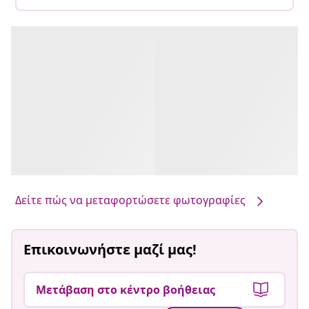
Δείτε πώς να μεταφορτώσετε φωτογραφίες
Επικοινωνήστε μαζί μας!
Μετάβαση στο κέντρο βοήθειας