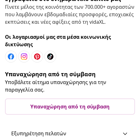
Γίνετε μέλος της κοινότητας των 700.000+ αγοραστών
που λαμβάνουν εβδομαδιαίες προσφορές, εποχιακές
εκπτώσεις και νέες αφίξεις από τη vidaXL.
Οι λογαριασμοί μας στα μέσα κοινωνικής
δικτύωσης
Υπαναχώρηση από τη σύμβαση
Υποβάλετε αίτημα υπαναχώρησης για την
παραγγελία σας.
Υπαναχώρηση από τη σύμβαση
Εξυπηρέτηση πελατών