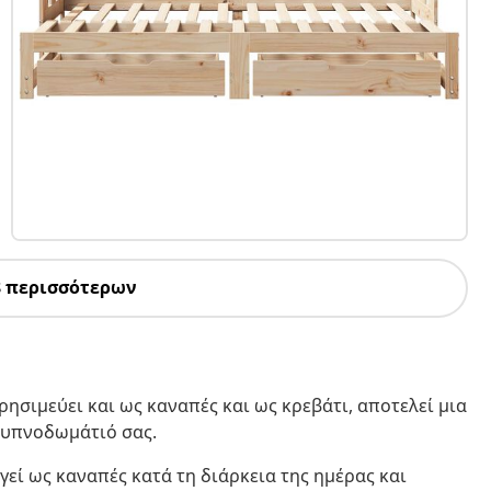
8 περισσότερων
ρησιμεύει και ως καναπές και ως κρεβάτι, αποτελεί μια
 υπνοδωμάτιό σας.
γεί ως καναπές κατά τη διάρκεια της ημέρας και