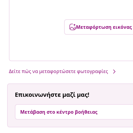
Μεταφόρτωση εικόνας
Δείτε πώς να μεταφορτώσετε φωτογραφίες
Επικοινωνήστε μαζί μας!
Μετάβαση στο κέντρο βοήθειας