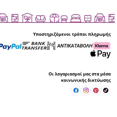
Υποστηριζόμενοι τρόποι πληρωμής
Οι λογαριασμοί μας στα μέσα
κοινωνικής δικτύωσης