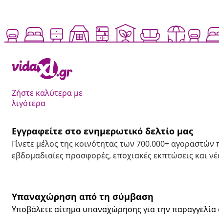
Ζήστε καλύτερα με
λιγότερα
Εγγραφείτε στο ενημερωτικό δελτίο μας
Γίνετε μέλος της κοινότητας των 700.000+ αγοραστών
εβδομαδιαίες προσφορές, εποχιακές εκπτώσεις και νέε
Υπαναχώρηση από τη σύμβαση
Υποβάλετε αίτημα υπαναχώρησης για την παραγγελία 