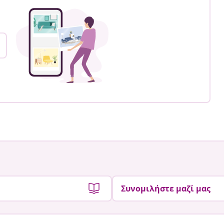
Συνομιλήστε μαζί μας