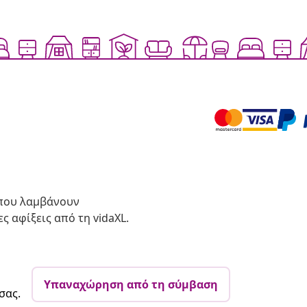
 που λαμβάνουν
ς αφίξεις από τη vidaXL.
Υπαναχώρηση από τη σύμβαση
σας.