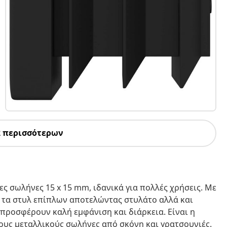
2 περισσότερων
ες σωλήνες 15 x 15 mm, ιδανικά για πολλές χρήσεις. Με
α τα στυλ επίπλων αποτελώντας στυλάτο αλλά και
προσφέρουν καλή εμφάνιση και διάρκεια. Είναι η
τους μεταλλικούς σωλήνες από σκόνη και γρατσουνιές.