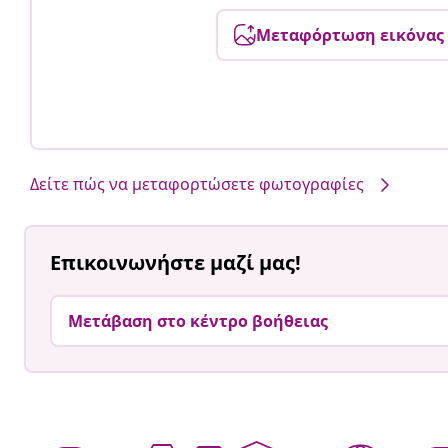
Μεταφόρτωση εικόνας
Δείτε πώς να μεταφορτώσετε φωτογραφίες
Επικοινωνήστε μαζί μας!
Μετάβαση στο κέντρο βοήθειας