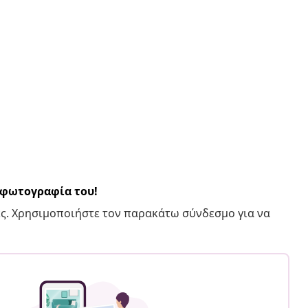
α φωτογραφία του!
ς. Χρησιμοποιήστε τον παρακάτω σύνδεσμο για να