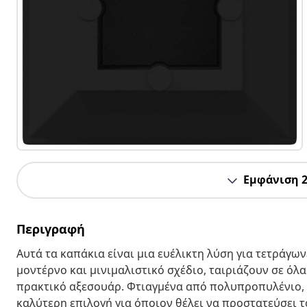
Εμφάνιση 
Περιγραφή
Αυτά τα καπάκια είναι μια ευέλικτη λύση για τετράγων
μοντέρνο και μινιμαλιστικό σχέδιο, ταιριάζουν σε όλ
πρακτικό αξεσουάρ. Φτιαγμένα από πολυπροπυλένιο, 
καλύτερη επιλογή για όποιον θέλει να προστατεύσει 