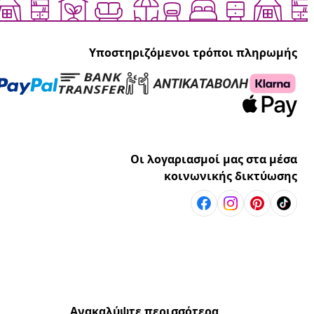
Υποστηριζόμενοι τρόποι πληρωμής
Οι λογαριασμοί μας στα μέσα
κοινωνικής δικτύωσης
Ανακαλύψτε περισσότερα