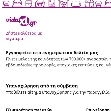
Ζήστε καλύτερα με
λιγότερα
Εγγραφείτε στο ενημερωτικό δελτίο μας
Γίνετε μέλος της κοινότητας των 700.000+ αγοραστών
εβδομαδιαίες προσφορές, εποχιακές εκπτώσεις και νέε
Υπαναχώρηση από τη σύμβαση
Υποβάλετε αίτημα υπαναχώρησης για την παραγγελία 
Εξυπηρέτηση πελατών
Επιχείρηση