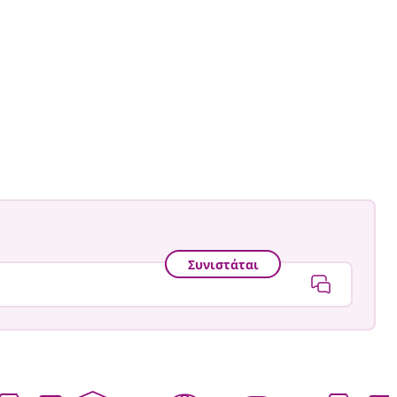
Συνιστάται