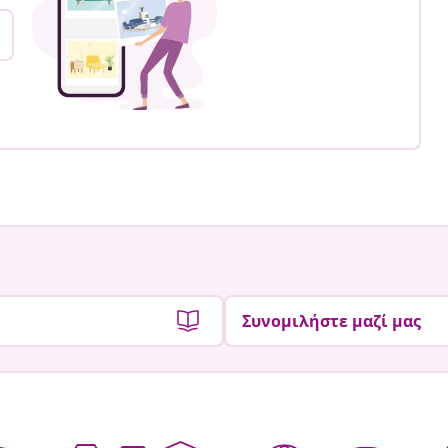
Συνομιλήστε μαζί μας