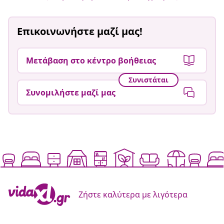
Επικοινωνήστε μαζί μας!
Μετάβαση στο κέντρο βοήθειας
Συνιστάται
Συνομιλήστε μαζί μας
Ζήστε καλύτερα με λιγότερα