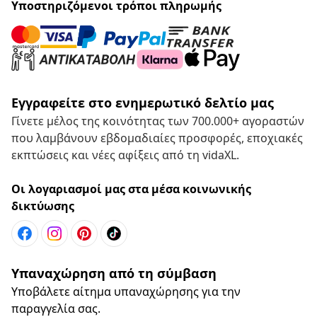
Υποστηριζόμενοι τρόποι πληρωμής
Εγγραφείτε στο ενημερωτικό δελτίο μας
Γίνετε μέλος της κοινότητας των 700.000+ αγοραστών
που λαμβάνουν εβδομαδιαίες προσφορές, εποχιακές
εκπτώσεις και νέες αφίξεις από τη vidaXL.
Οι λογαριασμοί μας στα μέσα κοινωνικής
δικτύωσης
Υπαναχώρηση από τη σύμβαση
Υποβάλετε αίτημα υπαναχώρησης για την
παραγγελία σας.