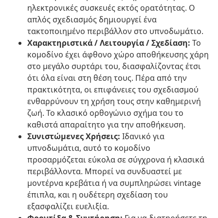
ηλεκτρονικές συσκευές εκτός ορατότητας. Ο
απλός σχεδιασμός δημιουργεί ένα
τακτοποιημένο περιβάλλον στο υπνοδωμάτιο.
Χαρακτηριστικά / Λειτουργία / Σχεδίαση:
Το
κομοδίνο έχει άφθονο χώρο αποθήκευσης χάρη
στο μεγάλο συρτάρι του, διασφαλίζοντας έτσι
ότι όλα είναι στη θέση τους. Πέρα από την
πρακτικότητα, οι επιφάνειες του σχεδιασμού
ενθαρρύνουν τη χρήση τους στην καθημερινή
ζωή. Το κλασικό ορθογώνιο σχήμα του το
καθιστά απαραίτητο για την αποθήκευση.
Συνιστώμενες Χρήσεις:
Ιδανικό για
υπνοδωμάτια, αυτό το κομοδίνο
προσαρμόζεται εύκολα σε σύγχρονα ή κλασικά
περιβάλλοντα. Μπορεί να συνδυαστεί με
μοντέρνα κρεβάτια ή να συμπληρώσει vintage
έπιπλα, και η ουδέτερη σχεδίαση του
εξασφαλίζει ευελιξία.