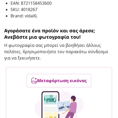
EAN: 8721158453600
SKU: 4018267
Brand: vidaXL
Αγοράσατε ένα προϊόν και σας άρεσε;
Ανεβάστε μια φωτογραφία του!
Η φωτογραφία σας μπορεί να βοηθήσει άλλους
πελάτες. Χρησιμοποιήστε τον παρακάτω σύνδεσμο
για να ξεκινήσετε.
Μεταφόρτωση εικόνας