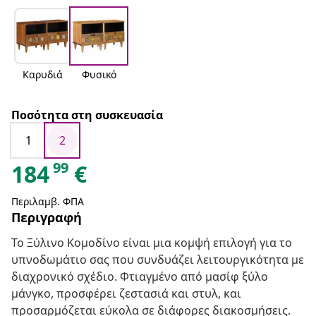
Καρυδιά
Φυσικό
Ποσότητα στη συσκευασία
1
2
99
184
€
Περιλαμβ. ΦΠΑ
Περιγραφή
Το Ξύλινο Κομοδίνο είναι μια κομψή επιλογή για το
υπνοδωμάτιο σας που συνδυάζει λειτουργικότητα με
διαχρονικό σχέδιο. Φτιαγμένο από μασίφ ξύλο
μάνγκο, προσφέρει ζεστασιά και στυλ, και
προσαρμόζεται εύκολα σε διάφορες διακοσμήσεις.