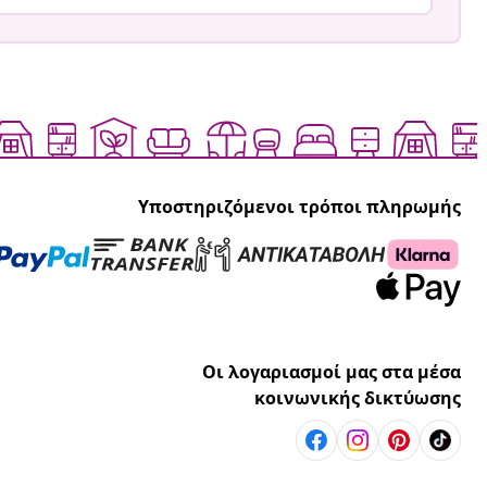
Υποστηριζόμενοι τρόποι πληρωμής
Οι λογαριασμοί μας στα μέσα
κοινωνικής δικτύωσης