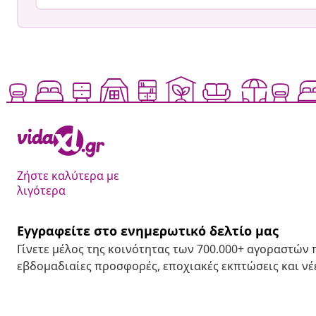
Ζήστε καλύτερα με
λιγότερα
Εγγραφείτε στο ενημερωτικό δελτίο μας
Γίνετε μέλος της κοινότητας των 700.000+ αγοραστών
εβδομαδιαίες προσφορές, εποχιακές εκπτώσεις και νέε