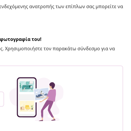
 ενδεχόμενης ανατροπής των επίπλων σας μπορείτε να
α φωτογραφία του!
ς. Χρησιμοποιήστε τον παρακάτω σύνδεσμο για να