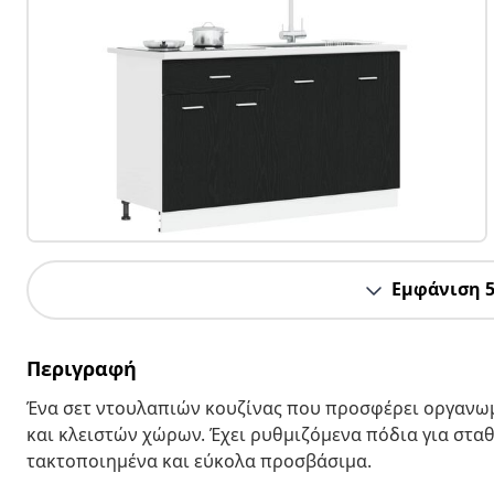
Εμφάνιση 
Περιγραφή
Ένα σετ ντουλαπιών κουζίνας που προσφέρει οργαν
και κλειστών χώρων. Έχει ρυθμιζόμενα πόδια για στα
τακτοποιημένα και εύκολα προσβάσιμα.