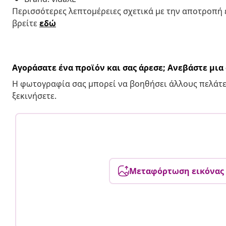
Περισσότερες λεπτομέρειες σχετικά με την αποτροπή
βρείτε
εδώ
Αγοράσατε ένα προϊόν και σας άρεσε; Ανεβάστε μι
Η φωτογραφία σας μπορεί να βοηθήσει άλλους πελάτε
ξεκινήσετε.
Μεταφόρτωση εικόνας