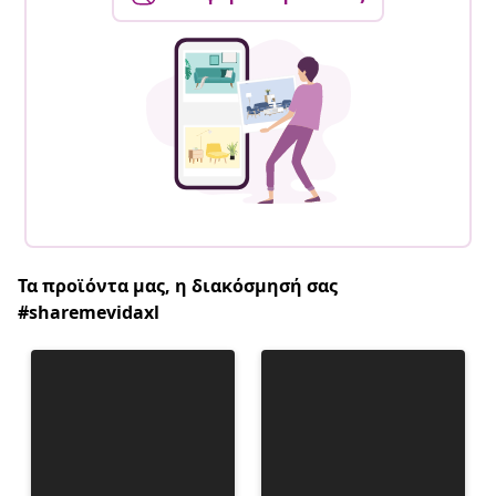
Τα προϊόντα μας, η διακόσμησή σας
#sharemevidaxl