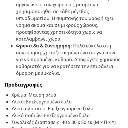
οργανώνετε τον χώρο σας, μπορεί να
χρησιμοποιηθεί σε κάθε μέγεθος
υπνοδωματίου. Η συμπαγής του μορφή έχει
νόημα ακόμα και σε μικρούς χώρους,
προσφέροντας χρηστικότητα χωρίς να
καταλαμβάνει χώρο.
Φροντίδα & Συντήρηση:
Πολύ εύκολο στη
συντήρηση, χρειάζεται μόνο ένα στεγνό πανί
για να παραμένει καθαρό. Αποφύγετε χημικούς
καθαριστές για να κρατήσετε την επιφάνεια
όμορφη με ευκολία.
Προδιαγραφές
Χρώμα: Μαύρη οξυά
Υλικό: Επεξεργασμένο ξύλο
Υλικό πλαισίου: Επεξεργασμένο ξύλο
Υλικό ποδιών: Επεξεργασμένο ξύλο
Συνολικές διαστάσεις: 40 x 30 x 50 εκ (Μ x Π x Υ)