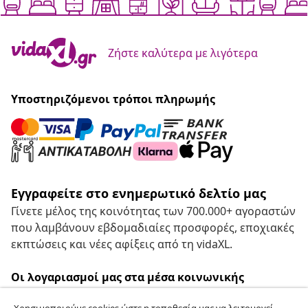
Ζήστε καλύτερα με λιγότερα
Υποστηριζόμενοι τρόποι πληρωμής
Εγγραφείτε στο ενημερωτικό δελτίο μας
Γίνετε μέλος της κοινότητας των 700.000+ αγοραστών
που λαμβάνουν εβδομαδιαίες προσφορές, εποχιακές
εκπτώσεις και νέες αφίξεις από τη vidaXL.
Οι λογαριασμοί μας στα μέσα κοινωνικής
δικτύωσης