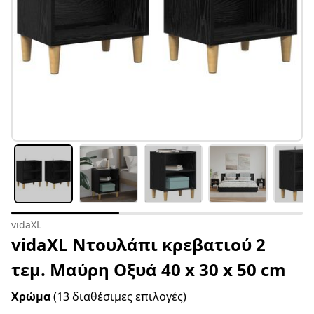
vidaXL
vidaXL Ντουλάπι κρεβατιού 2
τεμ. Μαύρη Οξυά 40 x 30 x 50 cm
Χρώμα
(13 διαθέσιμες επιλογές)