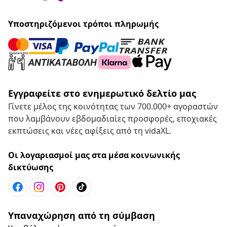
Υποστηριζόμενοι τρόποι πληρωμής
Εγγραφείτε στο ενημερωτικό δελτίο μας
Γίνετε μέλος της κοινότητας των 700.000+ αγοραστών
που λαμβάνουν εβδομαδιαίες προσφορές, εποχιακές
εκπτώσεις και νέες αφίξεις από τη vidaXL.
Οι λογαριασμοί μας στα μέσα κοινωνικής
δικτύωσης
Υπαναχώρηση από τη σύμβαση