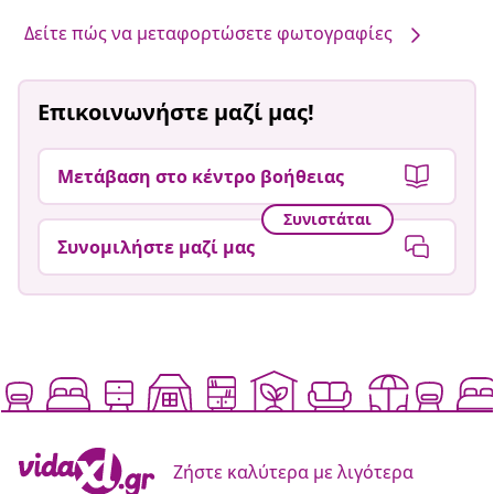
Δείτε πώς να μεταφορτώσετε φωτογραφίες
Επικοινωνήστε μαζί μας!
Μετάβαση στο κέντρο βοήθειας
Συνιστάται
Συνομιλήστε μαζί μας
Ζήστε καλύτερα με λιγότερα