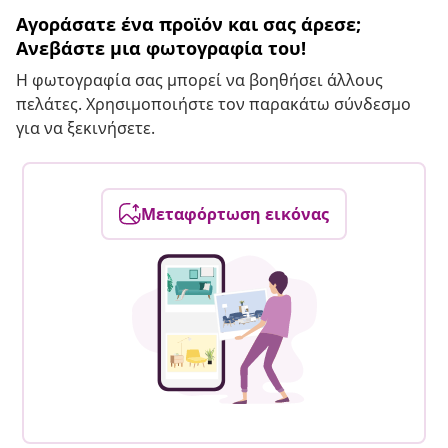
Αγοράσατε ένα προϊόν και σας άρεσε;
Ανεβάστε μια φωτογραφία του!
Η φωτογραφία σας μπορεί να βοηθήσει άλλους
πελάτες. Χρησιμοποιήστε τον παρακάτω σύνδεσμο
για να ξεκινήσετε.
Μεταφόρτωση εικόνας