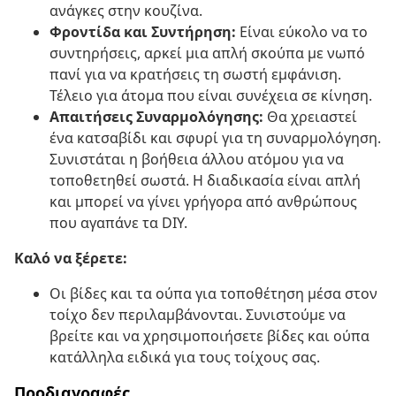
ανάγκες στην κουζίνα.
Φροντίδα και Συντήρηση:
Είναι εύκολο να το
συντηρήσεις, αρκεί μια απλή σκούπα με νωπό
πανί για να κρατήσεις τη σωστή εμφάνιση.
Τέλειο για άτομα που είναι συνέχεια σε κίνηση.
Απαιτήσεις Συναρμολόγησης:
Θα χρειαστεί
ένα κατσαβίδι και σφυρί για τη συναρμολόγηση.
Συνιστάται η βοήθεια άλλου ατόμου για να
τοποθετηθεί σωστά. Η διαδικασία είναι απλή
και μπορεί να γίνει γρήγορα από ανθρώπους
που αγαπάνε τα DIY.
Καλό να ξέρετε:
Οι βίδες και τα ούπα για τοποθέτηση μέσα στον
τοίχο δεν περιλαμβάνονται. Συνιστούμε να
βρείτε και να χρησιμοποιήσετε βίδες και ούπα
κατάλληλα ειδικά για τους τοίχους σας.
Προδιαγραφές