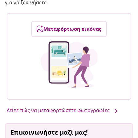
για να ξεκινήσετε.
Μεταφόρτωση εικόνας
Δείτε πώς να μεταφορτώσετε φωτογραφίες
Επικοινωνήστε μαζί μας!