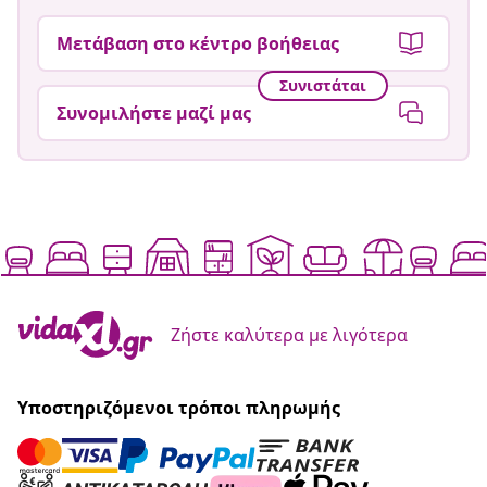
Μετάβαση στο κέντρο βοήθειας
Συνιστάται
Συνομιλήστε μαζί μας
Ζήστε καλύτερα με λιγότερα
Υποστηριζόμενοι τρόποι πληρωμής