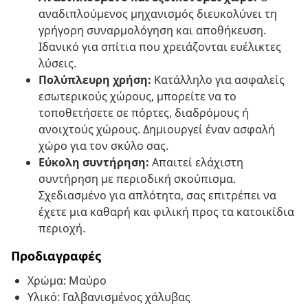
αναδιπλούμενος μηχανισμός διευκολύνει τη
γρήγορη συναρμολόγηση και αποθήκευση.
Ιδανικό για σπίτια που χρειάζονται ευέλικτες
λύσεις.
Πολύπλευρη χρήση:
Κατάλληλο για ασφαλείς
εσωτερικούς χώρους, μπορείτε να το
τοποθετήσετε σε πόρτες, διαδρόμους ή
ανοιχτούς χώρους. Δημιουργεί έναν ασφαλή
χώρο για τον σκύλο σας.
Εύκολη συντήρηση:
Απαιτεί ελάχιστη
συντήρηση με περιοδική σκούπισμα.
Σχεδιασμένο για απλότητα, σας επιτρέπει να
έχετε μια καθαρή και φιλική προς τα κατοικίδια
περιοχή.
Προδιαγραφές
Χρώμα: Μαύρο
Υλικό: Γαλβανισμένος χάλυβας