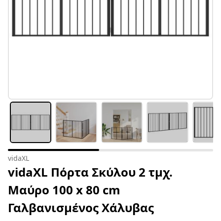
vidaXL
vidaXL Πόρτα Σκύλου 2 τμχ.
Μαύρο 100 x 80 cm
Γαλβανισμένος Χάλυβας