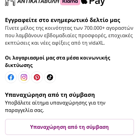
Εγγραφείτε στο ενημερωτικό δελτίο μας
Γίνετε μέλος της κοινότητας των 700.000+ αγοραστών
που λαμβάνουν εβδομαδιαίες προσφορές, εποχιακές
εκπτώσεις και νέες αφίξεις από τη vidaXL.
Οι λογαριασμοί μας στα μέσα κοινωνικής
δικτύωσης
Υπαναχώρηση από τη σύμβαση
Υποβάλετε αίτημα υπαναχώρησης για την
παραγγελία σας.
Υπαναχώρηση από τη σύμβαση