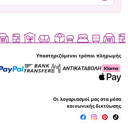
Υποστηριζόμενοι τρόποι πληρωμής
Οι λογαριασμοί μας στα μέσα
κοινωνικής δικτύωσης