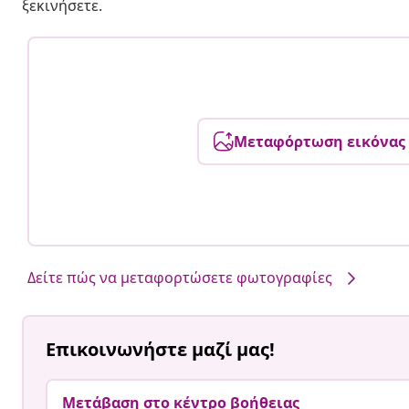
ξεκινήσετε.
Μεταφόρτωση εικόνας
Δείτε πώς να μεταφορτώσετε φωτογραφίες
Επικοινωνήστε μαζί μας!
Μετάβαση στο κέντρο βοήθειας