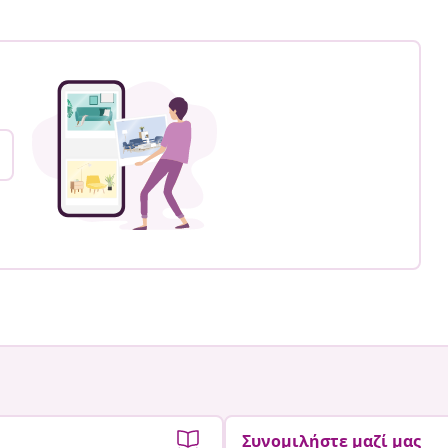
Συνομιλήστε μαζί μας