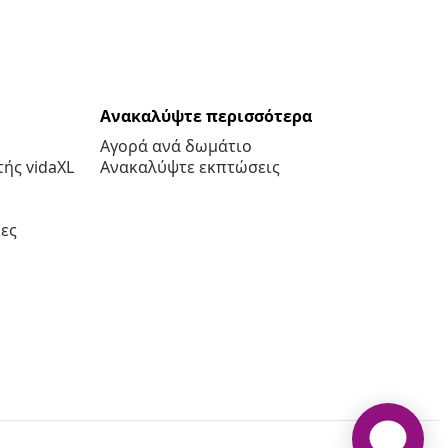
Ανακαλύψτε περισσότερα
Αγορά ανά δωμάτιο
ής vidaXL
Ανακαλύψτε εκπτώσεις
ες