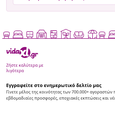
Ζήστε καλύτερα με
λιγότερα
Εγγραφείτε στο ενημερωτικό δελτίο μας
Γίνετε μέλος της κοινότητας των 700.000+ αγοραστών
εβδομαδιαίες προσφορές, εποχιακές εκπτώσεις και νέε