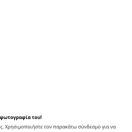
α φωτογραφία του!
ς. Χρησιμοποιήστε τον παρακάτω σύνδεσμο για να