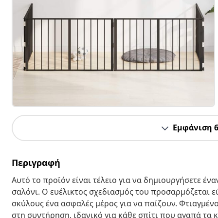
Εμφάνιση 
Περιγραφή
Αυτό το προϊόν είναι τέλειο για να δημιουργήσετε ένα
σαλόνι. Ο ευέλικτος σχεδιασμός του προσαρμόζεται ε
σκύλους ένα ασφαλές μέρος για να παίζουν. Φτιαγμένο
στη συντήρηση, ιδανικό για κάθε σπίτι που αγαπά τα 