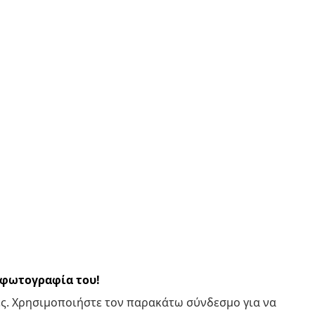
α φωτογραφία του!
ς. Χρησιμοποιήστε τον παρακάτω σύνδεσμο για να