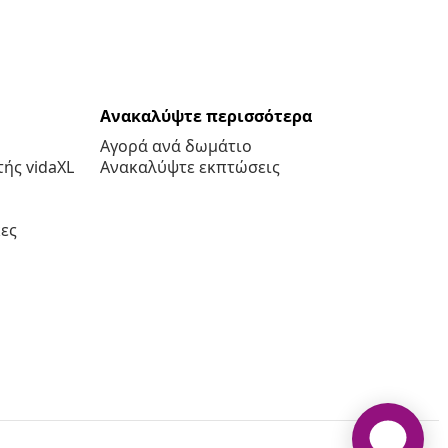
Ανακαλύψτε περισσότερα
Αγορά ανά δωμάτιο
ής vidaXL
Ανακαλύψτε εκπτώσεις
ες