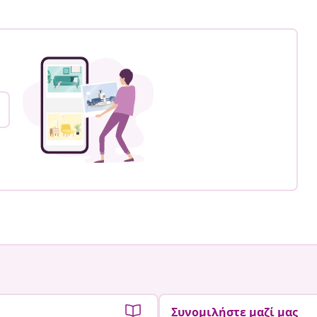
Συνομιλήστε μαζί μας