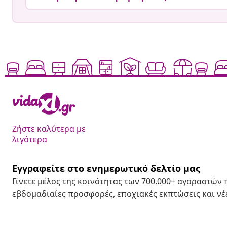
Ζήστε καλύτερα με
λιγότερα
Εγγραφείτε στο ενημερωτικό δελτίο μας
Γίνετε μέλος της κοινότητας των 700.000+ αγοραστών
εβδομαδιαίες προσφορές, εποχιακές εκπτώσεις και νέε