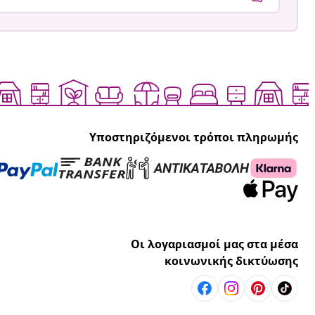
Υποστηριζόμενοι τρόποι πληρωμής
Οι λογαριασμοί μας στα μέσα
κοινωνικής δικτύωσης