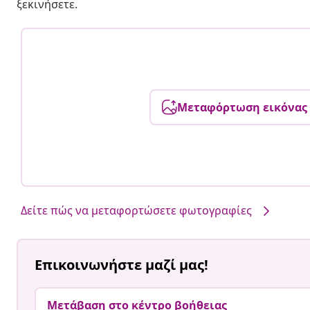
ξεκινήσετε.
Μεταφόρτωση εικόνας
Δείτε πώς να μεταφορτώσετε φωτογραφίες
Επικοινωνήστε μαζί μας!
Μετάβαση στο κέντρο βοήθειας