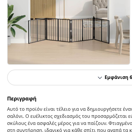
Εμφάνιση 
Περιγραφή
Αυτό το προϊόν είναι τέλειο για να δημιουργήσετε ένα
σαλόνι. Ο ευέλικτος σχεδιασμός του προσαρμόζεται ε
σκύλους ένα ασφαλές μέρος για να παίζουν. Φτιαγμένο
στη συντήρηση, ιδανικό για κάθε σπίτι που αγαπά τα 